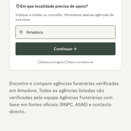
Em que localidade precisa de apoio?
Indique a cidade ou concelho. Mostramos apenas agências da
sua zona.
Continuar
Dados protegidos
Apoio confidencial
Encontre e compare agências funerárias verificadas
em
Amadora
. Todas as agências listadas são
verificadas pela equipa Agências Funerárias com
base em fontes oficiais (RNPC, ASAE) e contacto
directo.