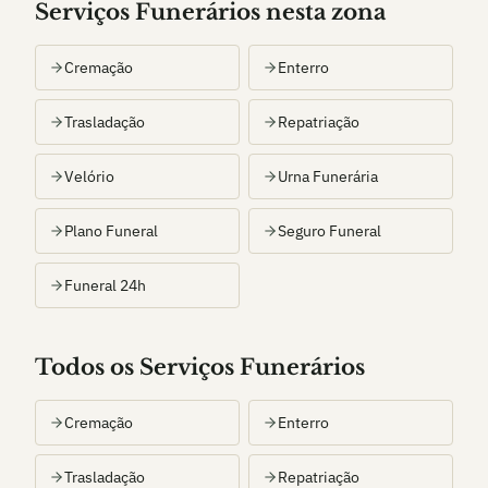
Serviços Funerários nesta zona
Cremação
Enterro
Trasladação
Repatriação
Velório
Urna Funerária
Plano Funeral
Seguro Funeral
Funeral 24h
Todos os Serviços Funerários
Cremação
Enterro
Trasladação
Repatriação