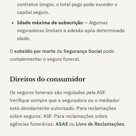
contratos longos, o total pago pode exceder o
capital seguro.
Idade máxima de subscrição
— Algumas
seguradoras limitam a adesão após determinada
idade.
O
subsídio por morte
da
Segurança Social
pode
complementar o seguro funeral.
Direitos do consumidor
Os seguros funerais são regulados pela ASF.
Verifique sempre que a seguradora ou o mediador
está devidamente autorizado. Para reclamações
sobre seguros: ASF. Para reclamações sobre
agências funerárias:
ASAE
ou
Livro de Reclamações
.