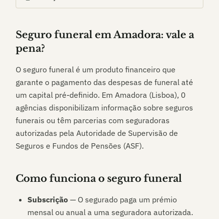
Seguro funeral em
Amadora
: vale a
pena?
O seguro funeral é um produto financeiro que
garante o pagamento das despesas de funeral até
um capital pré-definido. Em
Amadora (Lisboa)
,
0
agências disponibilizam informação sobre seguros
funerais ou têm parcerias com seguradoras
autorizadas pela Autoridade de Supervisão de
Seguros e Fundos de Pensões (ASF).
Como funciona o seguro funeral
Subscrição
— O segurado paga um prémio
mensal ou anual a uma seguradora autorizada.