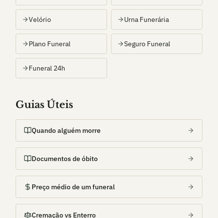
Velório
Urna Funerária
Plano Funeral
Seguro Funeral
Funeral 24h
Guias Úteis
Quando alguém morre
Documentos de óbito
Preço médio de um funeral
Cremação vs Enterro