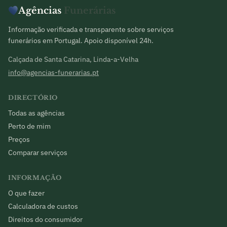
Agências
Funerárias
Informação verificada e transparente sobre serviços
funerários em Portugal. Apoio disponível 24h.
Calçada de Santa Catarina, Linda-a-Velha
info@agencias-funerarias.pt
DIRECTÓRIO
Todas as agências
Perto de mim
Preços
Comparar serviços
INFORMAÇÃO
O que fazer
Calculadora de custos
Direitos do consumidor