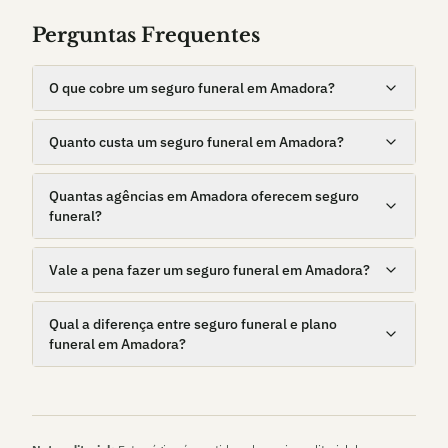
Perguntas Frequentes
O que cobre um seguro funeral em Amadora?
Quanto custa um seguro funeral em Amadora?
Quantas agências em Amadora oferecem seguro
funeral?
Vale a pena fazer um seguro funeral em Amadora?
Qual a diferença entre seguro funeral e plano
funeral em Amadora?