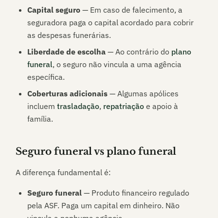
Capital seguro
— Em caso de falecimento, a
seguradora paga o capital acordado para cobrir
as despesas funerárias.
Liberdade de escolha
— Ao contrário do
plano
funeral
, o seguro não vincula a uma agência
específica.
Coberturas adicionais
— Algumas apólices
incluem
trasladação
,
repatriação
e apoio à
família.
Seguro funeral vs plano funeral
A diferença fundamental é:
Seguro funeral
— Produto financeiro regulado
pela ASF. Paga um capital em dinheiro. Não