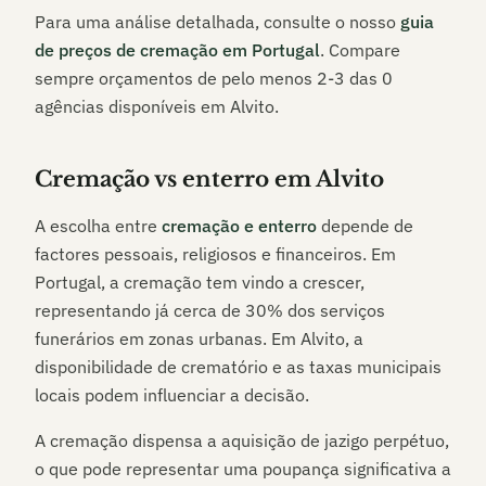
Para uma análise detalhada, consulte o nosso
guia
de preços de cremação em Portugal
. Compare
sempre orçamentos de pelo menos 2-3 das
0
agências disponíveis em
Alvito
.
Cremação vs enterro em
Alvito
A escolha entre
cremação e enterro
depende de
factores pessoais, religiosos e financeiros. Em
Portugal, a cremação tem vindo a crescer,
representando já cerca de 30% dos serviços
funerários em zonas urbanas. Em
Alvito
, a
disponibilidade de crematório e as taxas municipais
locais podem influenciar a decisão.
A cremação dispensa a aquisição de jazigo perpétuo,
o que pode representar uma poupança significativa a