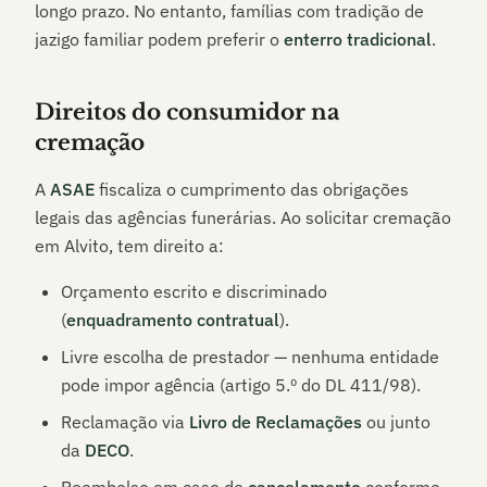
longo prazo. No entanto, famílias com tradição de
jazigo familiar podem preferir o
enterro tradicional
.
Direitos do consumidor na
cremação
A
ASAE
fiscaliza o cumprimento das obrigações
legais das agências funerárias. Ao solicitar cremação
em
Alvito
, tem direito a:
Orçamento escrito e discriminado
(
enquadramento contratual
).
Livre escolha de prestador — nenhuma entidade
pode impor agência (artigo 5.º do DL 411/98).
Reclamação via
Livro de Reclamações
ou junto
da
DECO
.