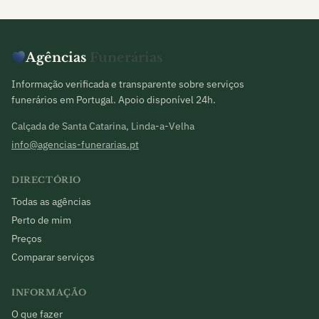
Agências
Funerárias
Informação verificada e transparente sobre serviços
funerários em Portugal. Apoio disponível 24h.
Calçada de Santa Catarina, Linda-a-Velha
info@agencias-funerarias.pt
DIRECTÓRIO
Todas as agências
Perto de mim
Preços
Comparar serviços
INFORMAÇÃO
O que fazer