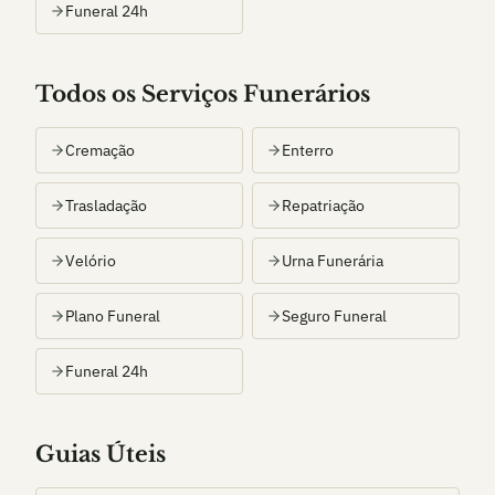
Funeral 24h
Todos os Serviços Funerários
Cremação
Enterro
Trasladação
Repatriação
Velório
Urna Funerária
Plano Funeral
Seguro Funeral
Funeral 24h
Guias Úteis