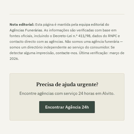
Nota editorial:
Esta página é mantida pela
equipa editorial do
Agências Funerárias
. As informações são verificadas com base em
fontes oficiais, incluindo o
Decreto-Lei n.º 411/98
, dados do RNPC e
contacto directo com as agências. Não somos uma agência funerária —
somos um directório independente ao serviço do consumidor. Se
detectar alguma imprecisão,
contacte-nos
. Última verificação:
março de
2026
.
Precisa de ajuda urgente?
Encontre agências com serviço 24 horas em
Alvito
.
Encontrar Agência 24h