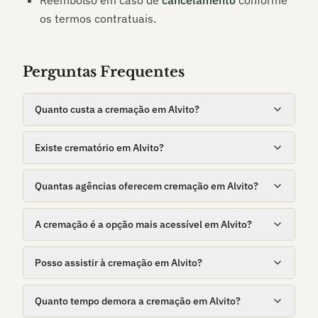
Reembolso em caso de
cancelamento
conforme
os termos contratuais.
Perguntas Frequentes
Quanto custa a cremação em Alvito?
Existe crematório em Alvito?
Quantas agências oferecem cremação em Alvito?
A cremação é a opção mais acessível em Alvito?
Posso assistir à cremação em Alvito?
Quanto tempo demora a cremação em Alvito?