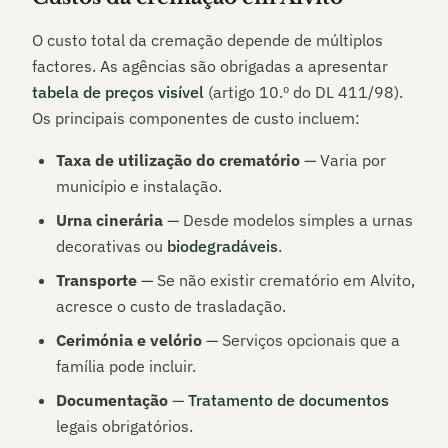
O custo total da cremação depende de múltiplos
factores. As agências são obrigadas a apresentar
tabela de preços visível
(artigo 10.º do DL 411/98).
Os principais componentes de custo incluem:
Taxa de utilização do crematório
— Varia por
município e instalação.
Urna cinerária
— Desde modelos simples a urnas
decorativas ou
biodegradáveis
.
Transporte
— Se não existir crematório em
Alvito
,
acresce o custo de trasladação.
Cerimónia e velório
— Serviços opcionais que a
família pode incluir.
Documentação
—
Tratamento de documentos
legais obrigatórios.