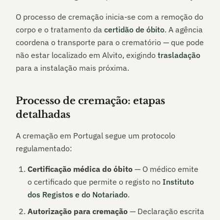
O processo de cremação inicia-se com a remoção do
corpo e o tratamento da
certidão de óbito
. A agência
coordena o transporte para o crematório — que pode
não estar localizado em
Alvito
, exigindo
trasladação
para a instalação mais próxima.
Processo de cremação: etapas
detalhadas
A cremação em Portugal segue um protocolo
regulamentado:
Certificação médica do óbito
— O médico emite
o certificado que permite o registo no
Instituto
dos Registos e do Notariado
.
Autorização para cremação
— Declaração escrita