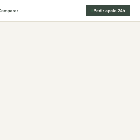
Comparar
Pedir apoio 24h