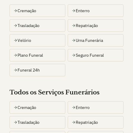
Cremação
Enterro
Trasladação
Repatriação
Velório
Urna Funerária
Plano Funeral
Seguro Funeral
Funeral 24h
Todos os Serviços Funerários
Cremação
Enterro
Trasladação
Repatriação