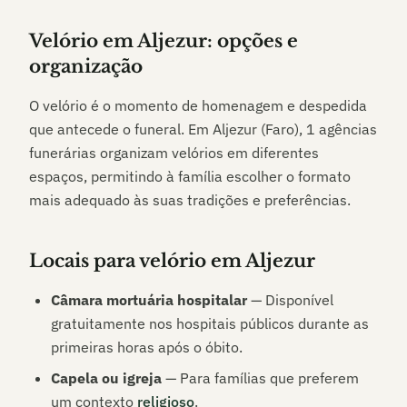
Velório em
Aljezur
: opções e
organização
O velório é o momento de homenagem e despedida
que antecede o funeral. Em
Aljezur (Faro)
,
1
agências
funerárias organizam velórios em diferentes
espaços, permitindo à família escolher o formato
mais adequado às suas tradições e preferências.
Locais para velório em
Aljezur
Câmara mortuária hospitalar
— Disponível
gratuitamente nos hospitais públicos durante as
primeiras horas após o óbito.
Capela ou igreja
— Para famílias que preferem
um contexto
religioso
.