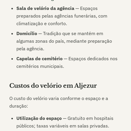
Sala de velório da agência
— Espaços
preparados pelas agências funerárias, com
climatização e conforto.
Domicílio
— Tradição que se mantém em
algumas zonas do país, mediante preparação
pela agência.
Capelas de cemitério
— Espaços dedicados nos
cemitérios municipais.
Custos do velório em
Aljezur
O custo do velório varia conforme o espaço e a
duração:
Utilização do espaço
— Gratuito em hospitais
públicos; taxas variáveis em salas privadas.