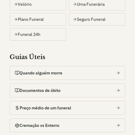
Velório
Urna Funerária
Plano Funeral
Seguro Funeral
Funeral 24h
Guias Úteis
Quando alguém morre
Documentos de óbito
Preço médio de um funeral
Cremação vs Enterro