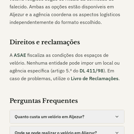
falecido. Ambas as opções estão disponíveis em
Aljezur
e a agência coordena os aspectos logísticos
independentemente do formato escolhido.
Direitos e reclamações
A
ASAE
fiscaliza as condições dos espaços de
velório. Nenhuma entidade pode impor um local ou
agência específica (artigo 5.º do
DL 411/98
). Em
caso de problemas, utilize o
Livro de Reclamações
.
Perguntas Frequentes
Quanto custa um velório em Aljezur?
Onde se pode realizar o velório em Aljezur?