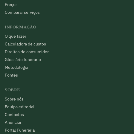
Preços
Comparar serviços
INFORMAÇÃO
O que fazer
Calculadora de custos
Direitos do consumidor
Glossário funerário
Metodologia
Fontes
SOBRE
Sobre nós
Equipa editorial
Contactos
Anunciar
Portal Funerária