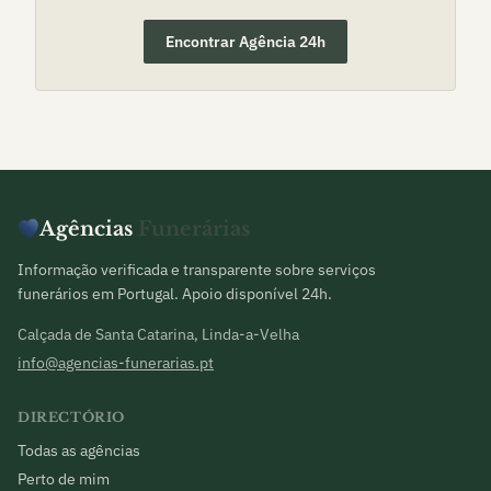
Encontrar Agência 24h
Agências
Funerárias
Informação verificada e transparente sobre serviços
funerários em Portugal. Apoio disponível 24h.
Calçada de Santa Catarina, Linda-a-Velha
info@agencias-funerarias.pt
DIRECTÓRIO
Todas as agências
Perto de mim