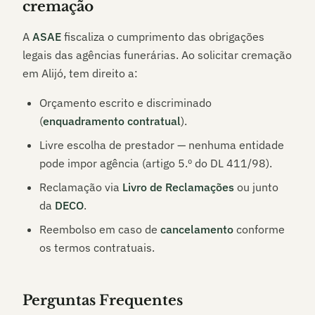
cremação
A
ASAE
fiscaliza o cumprimento das obrigações
legais das agências funerárias. Ao solicitar cremação
em
Alijó
, tem direito a:
Orçamento escrito e discriminado
(
enquadramento contratual
).
Livre escolha de prestador — nenhuma entidade
pode impor agência (artigo 5.º do DL 411/98).
Reclamação via
Livro de Reclamações
ou junto
da
DECO
.
Reembolso em caso de
cancelamento
conforme
os termos contratuais.
Perguntas Frequentes