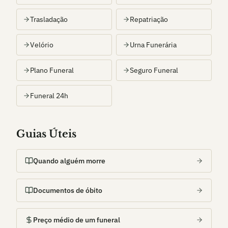
Trasladação
Repatriação
Velório
Urna Funerária
Plano Funeral
Seguro Funeral
Funeral 24h
Guias Úteis
Quando alguém morre
Documentos de óbito
Preço médio de um funeral