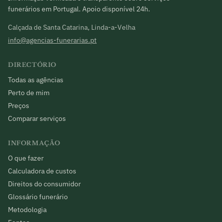
funerários em Portugal. Apoio disponível 24h.
Calçada de Santa Catarina, Linda-a-Velha
info@agencias-funerarias.pt
DIRECTÓRIO
Todas as agências
Perto de mim
Preços
Comparar serviços
INFORMAÇÃO
O que fazer
Calculadora de custos
Direitos do consumidor
Glossário funerário
Metodologia