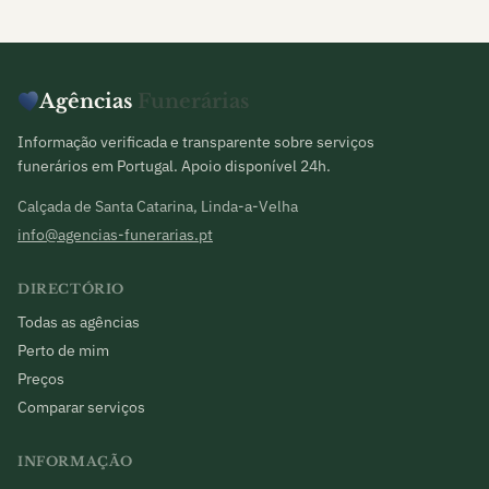
Agências
Funerárias
Informação verificada e transparente sobre serviços
funerários em Portugal. Apoio disponível 24h.
Calçada de Santa Catarina, Linda-a-Velha
info@agencias-funerarias.pt
DIRECTÓRIO
Todas as agências
Perto de mim
Preços
Comparar serviços
INFORMAÇÃO