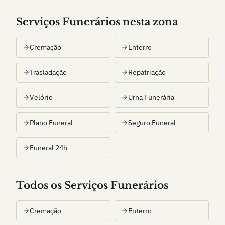
Serviços Funerários nesta zona
Cremação
Enterro
Trasladação
Repatriação
Velório
Urna Funerária
Plano Funeral
Seguro Funeral
Funeral 24h
Todos os Serviços Funerários
Cremação
Enterro