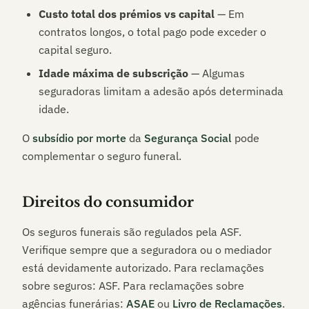
Custo total dos prémios vs capital
— Em
contratos longos, o total pago pode exceder o
capital seguro.
Idade máxima de subscrição
— Algumas
seguradoras limitam a adesão após determinada
idade.
O
subsídio por morte
da
Segurança Social
pode
complementar o seguro funeral.
Direitos do consumidor
Os seguros funerais são regulados pela ASF.
Verifique sempre que a seguradora ou o mediador
está devidamente autorizado. Para reclamações
sobre seguros: ASF. Para reclamações sobre
agências funerárias:
ASAE
ou
Livro de Reclamações
.