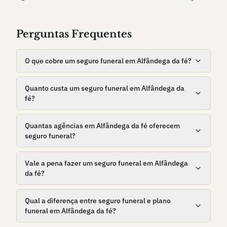
Perguntas Frequentes
O que cobre um seguro funeral em Alfândega da fé?
Quanto custa um seguro funeral em Alfândega da
fé?
Quantas agências em Alfândega da fé oferecem
seguro funeral?
Vale a pena fazer um seguro funeral em Alfândega
da fé?
Qual a diferença entre seguro funeral e plano
funeral em Alfândega da fé?