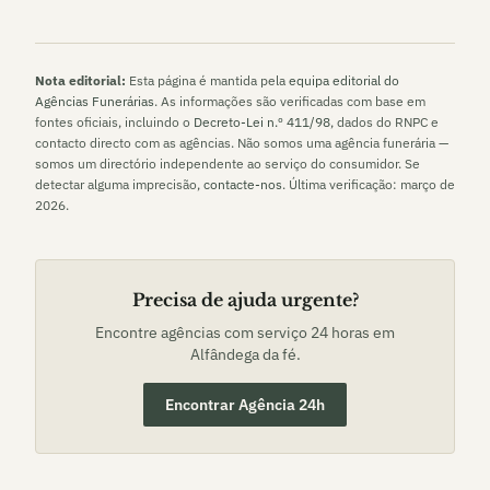
Nota editorial:
Esta página é mantida pela
equipa editorial do
Agências Funerárias
. As informações são verificadas com base em
fontes oficiais, incluindo o
Decreto-Lei n.º 411/98
, dados do RNPC e
contacto directo com as agências. Não somos uma agência funerária —
somos um directório independente ao serviço do consumidor. Se
detectar alguma imprecisão,
contacte-nos
. Última verificação:
março de
2026
.
Precisa de ajuda urgente?
Encontre agências com serviço 24 horas em
Alfândega da fé
.
Encontrar Agência 24h