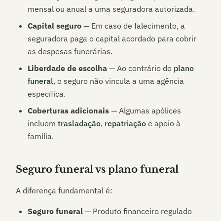
mensal ou anual a uma seguradora autorizada.
Capital seguro
— Em caso de falecimento, a
seguradora paga o capital acordado para cobrir
as despesas funerárias.
Liberdade de escolha
— Ao contrário do
plano
funeral
, o seguro não vincula a uma agência
específica.
Coberturas adicionais
— Algumas apólices
incluem
trasladação
,
repatriação
e apoio à
família.
Seguro funeral vs plano funeral
A diferença fundamental é:
Seguro funeral
— Produto financeiro regulado