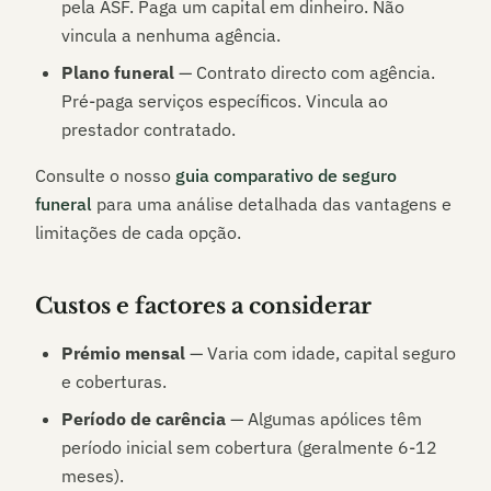
pela ASF. Paga um capital em dinheiro. Não
vincula a nenhuma agência.
Plano funeral
— Contrato directo com agência.
Pré-paga serviços específicos. Vincula ao
prestador contratado.
Consulte o nosso
guia comparativo de seguro
funeral
para uma análise detalhada das vantagens e
limitações de cada opção.
Custos e factores a considerar
Prémio mensal
— Varia com idade, capital seguro
e coberturas.
Período de carência
— Algumas apólices têm
período inicial sem cobertura (geralmente 6-12
meses).