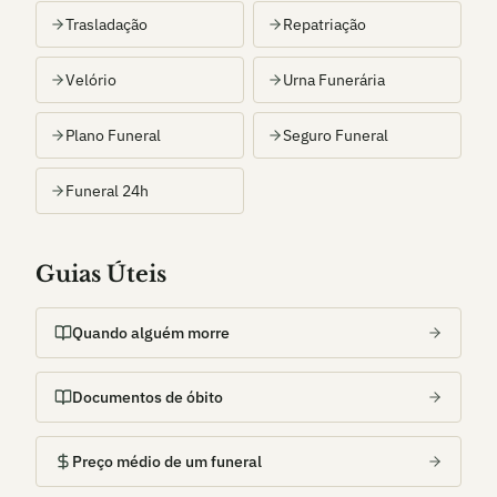
Trasladação
Repatriação
Velório
Urna Funerária
Plano Funeral
Seguro Funeral
Funeral 24h
Guias Úteis
Quando alguém morre
Documentos de óbito
Preço médio de um funeral