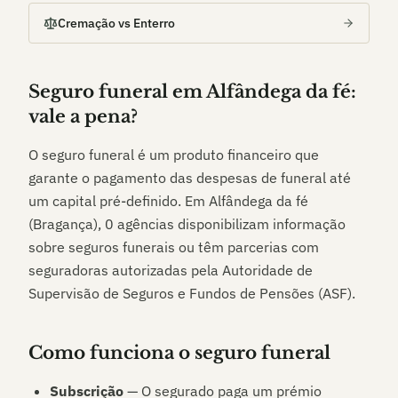
Cremação vs Enterro
Seguro funeral em
Alfândega da fé
:
vale a pena?
O seguro funeral é um produto financeiro que
garante o pagamento das despesas de funeral até
um capital pré-definido. Em
Alfândega da fé
(Bragança)
,
0
agências disponibilizam informação
sobre seguros funerais ou têm parcerias com
seguradoras autorizadas pela Autoridade de
Supervisão de Seguros e Fundos de Pensões (ASF).
Como funciona o seguro funeral
Subscrição
— O segurado paga um prémio