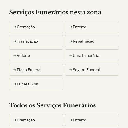
Serviços Funerários nesta zona
Cremação
Enterro
Trasladação
Repatriação
Velório
Urna Funerária
Plano Funeral
Seguro Funeral
Funeral 24h
Todos os Serviços Funerários
Cremação
Enterro