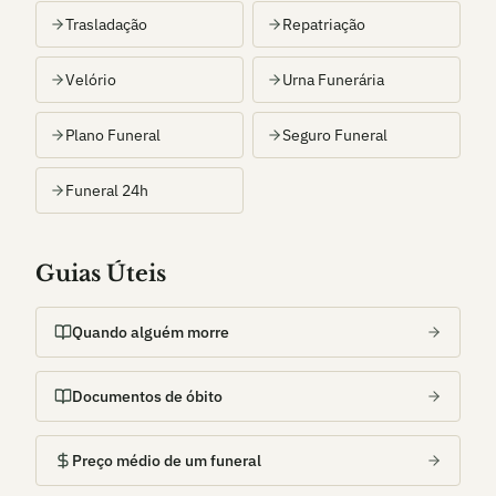
Trasladação
Repatriação
Velório
Urna Funerária
Plano Funeral
Seguro Funeral
Funeral 24h
Guias Úteis
Quando alguém morre
Documentos de óbito
Preço médio de um funeral