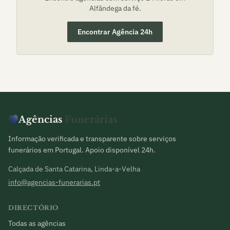
Alfândega da fé
.
Encontrar Agência 24h
Agências
Funerárias
Informação verificada e transparente sobre serviços
funerários em Portugal. Apoio disponível 24h.
Calçada de Santa Catarina, Linda-a-Velha
info@agencias-funerarias.pt
DIRECTÓRIO
Todas as agências