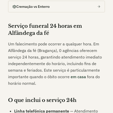
Cremação vs Enterro
Serviço funeral 24 horas em
Alfândega da fé
Um falecimento pode ocorrer a qualquer hora. Em
Alfândega da fé (Bragança)
,
0
agências oferecem
serviço 24 horas, garantindo atendimento imediato
independentemente do horário, incluindo fins de
semana e feriados. Este serviço é particularmente
importante quando o óbito ocorre
em casa
fora do
horário normal.
O que inclui o serviço 24h
Linha telefónica permanente
— Atendimento