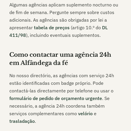
Algumas agências aplicam suplemento nocturno ou
de fim de semana. Pergunte sempre sobre custos
adicionais. As agências são obrigadas por lei a
apresentar
tabela de preços
(artigo 10.º do
DL
411/98
), incluindo eventuais suplementos.
Como contactar uma agência 24h
em
Alfândega da fé
No nosso directório, as agências com serviço 24h
estão identificadas com badge próprio. Pode
contactá-las directamente por telefone ou usar o
formulário de pedido de orçamento urgente
. Se
necessário, a agência 24h coordena também
serviços complementares como
velório
e
trasladação
.