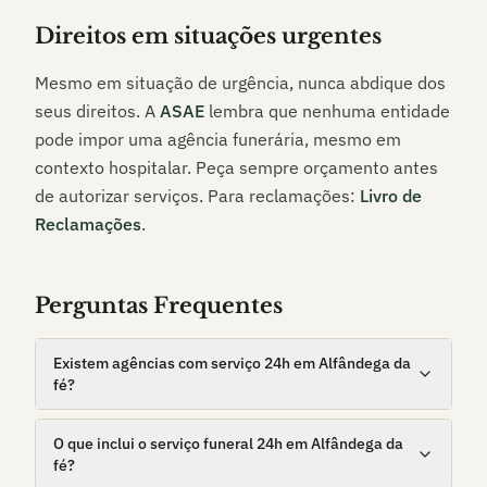
Direitos em situações urgentes
Mesmo em situação de urgência, nunca abdique dos
seus direitos. A
ASAE
lembra que nenhuma entidade
pode impor uma agência funerária, mesmo em
contexto hospitalar. Peça sempre orçamento antes
de autorizar serviços. Para reclamações:
Livro de
Reclamações
.
Perguntas Frequentes
Existem agências com serviço 24h em Alfândega da
fé?
O que inclui o serviço funeral 24h em Alfândega da
fé?