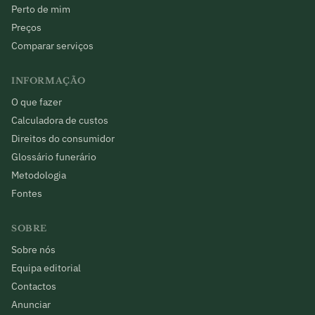
Perto de mim
Preços
Comparar serviços
INFORMAÇÃO
O que fazer
Calculadora de custos
Direitos do consumidor
Glossário funerário
Metodologia
Fontes
SOBRE
Sobre nós
Equipa editorial
Contactos
Anunciar