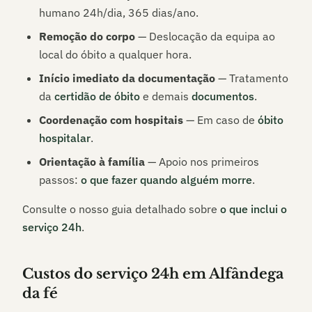
humano 24h/dia, 365 dias/ano.
Remoção do corpo
— Deslocação da equipa ao
local do óbito a qualquer hora.
Início imediato da documentação
— Tratamento
da
certidão de óbito
e demais
documentos
.
Coordenação com hospitais
— Em caso de
óbito
hospitalar
.
Orientação à família
— Apoio nos primeiros
passos:
o que fazer quando alguém morre
.
Consulte o nosso guia detalhado sobre
o que inclui o
serviço 24h
.
Custos do serviço 24h em
Alfândega
da fé