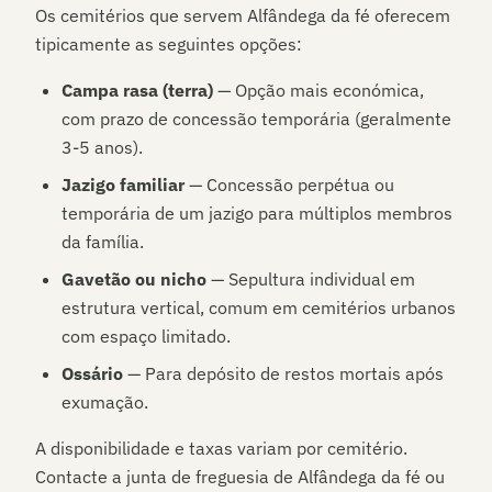
Os cemitérios que servem
Alfândega da fé
oferecem
tipicamente as seguintes opções:
Campa rasa (terra)
— Opção mais económica,
com prazo de concessão temporária (geralmente
3-5 anos).
Jazigo familiar
— Concessão perpétua ou
temporária de um jazigo para múltiplos membros
da família.
Gavetão ou nicho
— Sepultura individual em
estrutura vertical, comum em cemitérios urbanos
com espaço limitado.
Ossário
— Para depósito de restos mortais após
exumação.
A disponibilidade e taxas variam por cemitério.
Contacte a junta de freguesia de
Alfândega da fé
ou