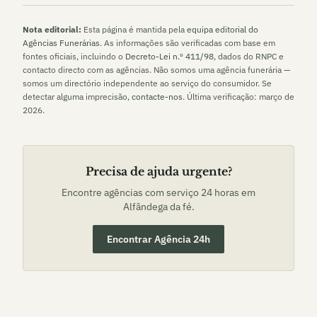
Nota editorial:
Esta página é mantida pela
equipa editorial do
Agências Funerárias
. As informações são verificadas com base em
fontes oficiais, incluindo o
Decreto-Lei n.º 411/98
, dados do RNPC e
contacto directo com as agências. Não somos uma agência funerária —
somos um directório independente ao serviço do consumidor. Se
detectar alguma imprecisão,
contacte-nos
. Última verificação:
março de
2026
.
Precisa de ajuda urgente?
Encontre agências com serviço 24 horas em
Alfândega da fé
.
Encontrar Agência 24h