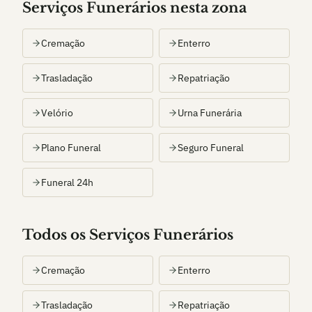
Serviços Funerários nesta zona
Cremação
Enterro
Trasladação
Repatriação
Velório
Urna Funerária
Plano Funeral
Seguro Funeral
Funeral 24h
Todos os Serviços Funerários
Cremação
Enterro
Trasladação
Repatriação