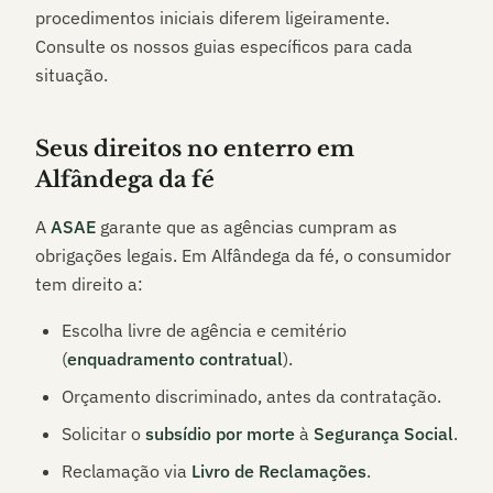
procedimentos iniciais diferem ligeiramente.
Consulte os nossos guias específicos para cada
situação.
Seus direitos no enterro em
Alfândega da fé
A
ASAE
garante que as agências cumpram as
obrigações legais. Em
Alfândega da fé
, o consumidor
tem direito a:
Escolha livre de agência e cemitério
(
enquadramento contratual
).
Orçamento discriminado, antes da contratação.
Solicitar o
subsídio por morte
à
Segurança Social
.
Reclamação via
Livro de Reclamações
.