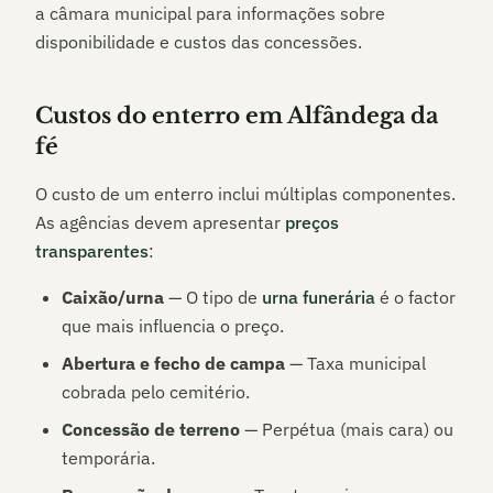
a câmara municipal para informações sobre
disponibilidade e custos das concessões.
Custos do enterro em
Alfândega da
fé
O custo de um enterro inclui múltiplas componentes.
As agências devem apresentar
preços
transparentes
:
Caixão/urna
— O tipo de
urna funerária
é o factor
que mais influencia o preço.
Abertura e fecho de campa
— Taxa municipal
cobrada pelo cemitério.
Concessão de terreno
— Perpétua (mais cara) ou
temporária.