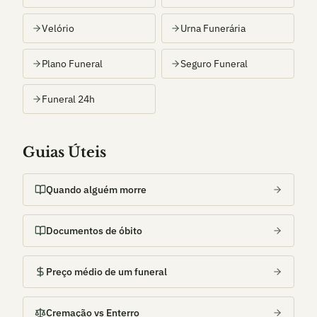
Velório
Urna Funerária
Plano Funeral
Seguro Funeral
Funeral 24h
Guias Úteis
Quando alguém morre
Documentos de óbito
Preço médio de um funeral
Cremação vs Enterro