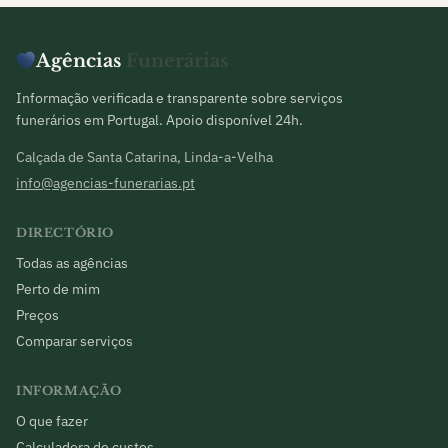
Agências
Funerárias
Informação verificada e transparente sobre serviços
funerários em Portugal. Apoio disponível 24h.
Calçada de Santa Catarina, Linda-a-Velha
info@agencias-funerarias.pt
DIRECTÓRIO
Todas as agências
Perto de mim
Preços
Comparar serviços
INFORMAÇÃO
O que fazer
Calculadora de custos