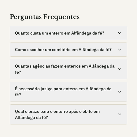
Perguntas Frequentes
Quanto custa um enterro em Alfândega da fé?
Como escolher um cemitério em Alfândega da fé?
Quantas agências fazem enterros em Alfândega da
fé?
É necessário jazigo para enterro em Alfândega da
fé?
Qual o prazo para o enterro após o óbito em
Alfândega da fé?