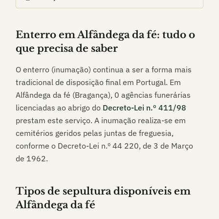
Enterro em
Alfândega da fé
: tudo o
que precisa de saber
O enterro (inumação) continua a ser a forma mais
tradicional de disposição final em Portugal. Em
Alfândega da fé (Bragança)
,
0
agências funerárias
licenciadas ao abrigo do
Decreto-Lei n.º 411/98
prestam este serviço. A inumação realiza-se em
cemitérios geridos pelas juntas de freguesia,
conforme o Decreto-Lei n.º 44 220, de 3 de Março
de 1962.
Tipos de sepultura disponíveis em
Alfândega da fé