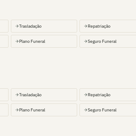
Trasladação
Repatriação
Plano Funeral
Seguro Funeral
Trasladação
Repatriação
Plano Funeral
Seguro Funeral