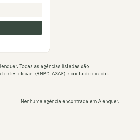
lenquer
. Todas as agências listadas são
fontes oficiais (RNPC, ASAE) e contacto directo.
Nenhuma agência encontrada em
Alenquer
.