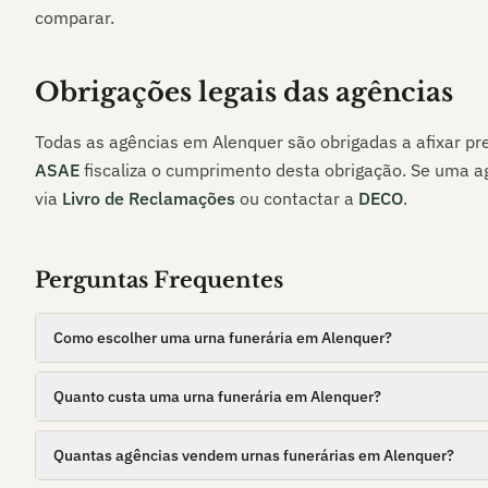
comparar.
Obrigações legais das agências
Todas as agências em
Alenquer
são obrigadas a afixar pre
ASAE
fiscaliza o cumprimento desta obrigação. Se uma a
via
Livro de Reclamações
ou contactar a
DECO
.
Perguntas Frequentes
Como escolher uma urna funerária em Alenquer?
Quanto custa uma urna funerária em Alenquer?
Quantas agências vendem urnas funerárias em Alenquer?