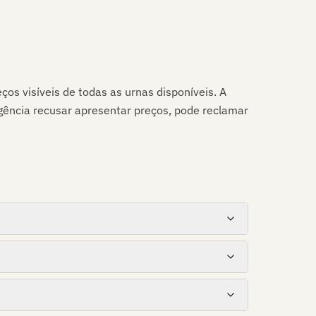
ços visíveis de todas as urnas disponíveis. A
gência recusar apresentar preços, pode reclamar