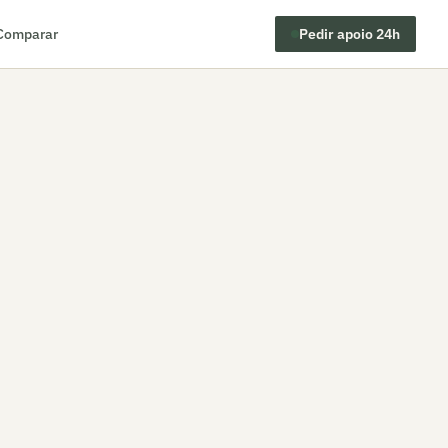
Comparar
Pedir apoio 24h