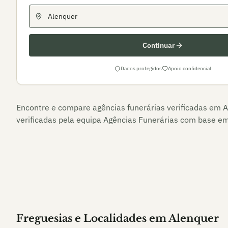
Continuar
Dados protegidos
Apoio confidencial
Encontre e compare agências funerárias verificadas em
A
verificadas pela equipa Agências Funerárias com base em 
Freguesias e Localidades
em
Alenquer