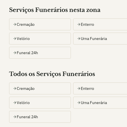
Serviços Funerários nesta zona
Cremação
Enterro
Velório
Urna Funerária
Funeral 24h
Todos os Serviços Funerários
Cremação
Enterro
Velório
Urna Funerária
Funeral 24h