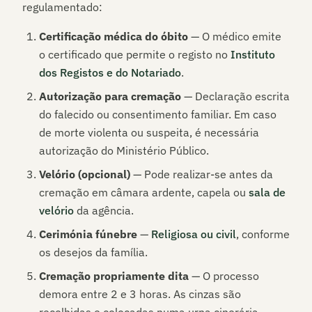
regulamentado:
Certificação médica do óbito
— O médico emite
o certificado que permite o registo no
Instituto
dos Registos e do Notariado
.
Autorização para cremação
— Declaração escrita
do falecido ou consentimento familiar. Em caso
de morte violenta ou suspeita, é necessária
autorização do Ministério Público.
Velório (opcional)
— Pode realizar-se antes da
cremação em câmara ardente, capela ou
sala de
velório
da agência.
Cerimónia fúnebre
—
Religiosa ou civil
, conforme
os desejos da família.
Cremação propriamente dita
— O processo
demora entre 2 e 3 horas. As cinzas são