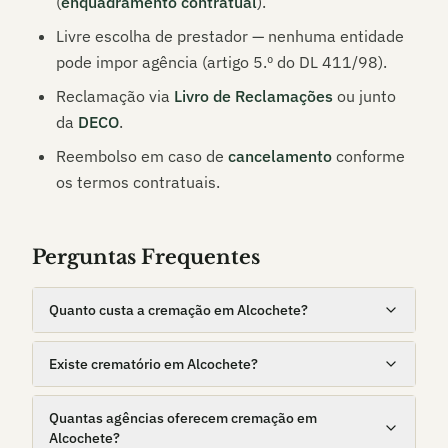
(
enquadramento contratual
).
Livre escolha de prestador — nenhuma entidade
pode impor agência (artigo 5.º do DL 411/98).
Reclamação via
Livro de Reclamações
ou junto
da
DECO
.
Reembolso em caso de
cancelamento
conforme
os termos contratuais.
Perguntas Frequentes
Quanto custa a cremação em Alcochete?
Existe crematório em Alcochete?
Quantas agências oferecem cremação em
Alcochete?