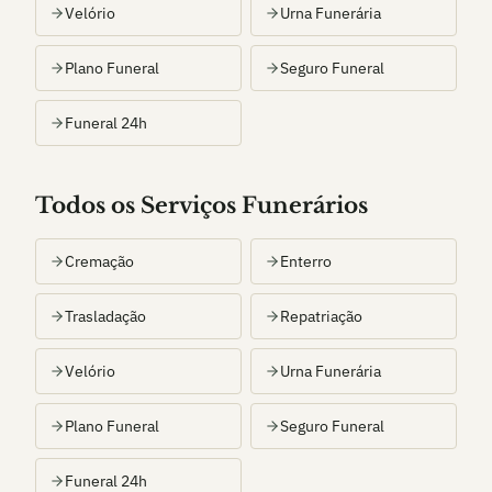
Velório
Urna Funerária
Plano Funeral
Seguro Funeral
Funeral 24h
Todos os Serviços Funerários
Cremação
Enterro
Trasladação
Repatriação
Velório
Urna Funerária
Plano Funeral
Seguro Funeral
Funeral 24h