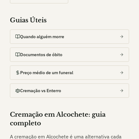
Guias Úteis
Quando alguém morre
Documentos de óbito
Preço médio de um funeral
Cremação vs Enterro
Cremação em
Alcochete
: guia
completo
A cremação em
Alcochete
é uma alternativa cada