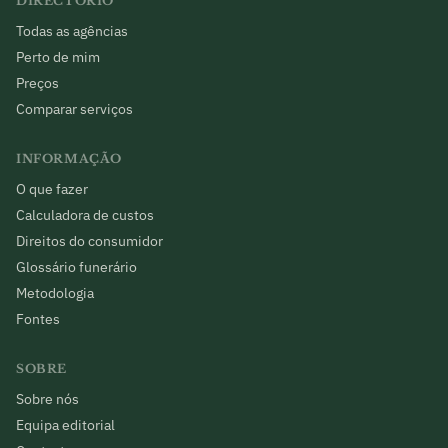
DIRECTÓRIO
Todas as agências
Perto de mim
Preços
Comparar serviços
INFORMAÇÃO
O que fazer
Calculadora de custos
Direitos do consumidor
Glossário funerário
Metodologia
Fontes
SOBRE
Sobre nós
Equipa editorial