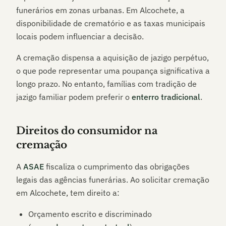
funerários em zonas urbanas. Em
Alcochete
, a
disponibilidade de crematório e as taxas municipais
locais podem influenciar a decisão.
A cremação dispensa a aquisição de jazigo perpétuo,
o que pode representar uma poupança significativa a
longo prazo. No entanto, famílias com tradição de
jazigo familiar podem preferir o
enterro tradicional
.
Direitos do consumidor na
cremação
A
ASAE
fiscaliza o cumprimento das obrigações
legais das agências funerárias. Ao solicitar cremação
em
Alcochete
, tem direito a:
Orçamento escrito e discriminado