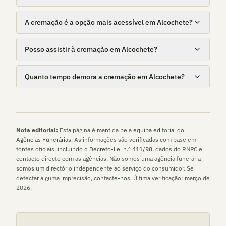
A cremação é a opção mais acessível em Alcochete?
Posso assistir à cremação em Alcochete?
Quanto tempo demora a cremação em Alcochete?
Nota editorial:
Esta página é mantida pela
equipa editorial do
Agências Funerárias
. As informações são verificadas com base em
fontes oficiais, incluindo o
Decreto-Lei n.º 411/98
, dados do RNPC e
contacto directo com as agências. Não somos uma agência funerária —
somos um directório independente ao serviço do consumidor. Se
detectar alguma imprecisão,
contacte-nos
. Última verificação:
março de
2026
.