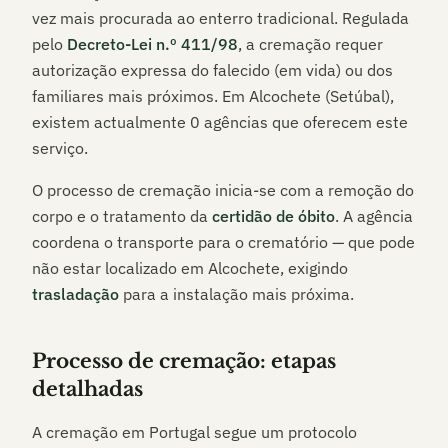
vez mais procurada ao enterro tradicional. Regulada
pelo
Decreto-Lei n.º 411/98
, a cremação requer
autorização expressa do falecido (em vida) ou dos
familiares mais próximos. Em
Alcochete (Setúbal)
,
existem actualmente
0
agências que oferecem este
serviço.
O processo de cremação inicia-se com a remoção do
corpo e o tratamento da
certidão de óbito
. A agência
coordena o transporte para o crematório — que pode
não estar localizado em
Alcochete
, exigindo
trasladação
para a instalação mais próxima.
Processo de cremação: etapas
detalhadas
A cremação em Portugal segue um protocolo