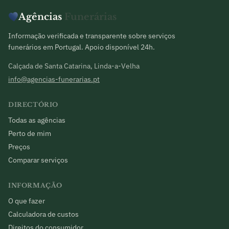
Agências
Funerárias
Informação verificada e transparente sobre serviços
funerários em Portugal. Apoio disponível 24h.
Calçada de Santa Catarina, Linda-a-Velha
info@agencias-funerarias.pt
DIRECTÓRIO
Todas as agências
Perto de mim
Preços
Comparar serviços
INFORMAÇÃO
O que fazer
Calculadora de custos
Direitos do consumidor