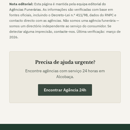
Nota editorial:
Esta página é mantida pela
equipa editorial do
Agências Funerárias
. As informações são verificadas com base em
fontes oficiais, incluindo o
Decreto-Lei n.º 411/98
, dados do RNPC e
contacto directo com as agências. Não somos uma agência funerária —
somos um directório independente ao serviço do consumidor. Se
detectar alguma imprecisão,
contacte-nos
. Última verificação:
março de
2026
.
Precisa de ajuda urgente?
Encontre agências com serviço 24 horas em
Alcobaça
.
Encontrar Agência 24h