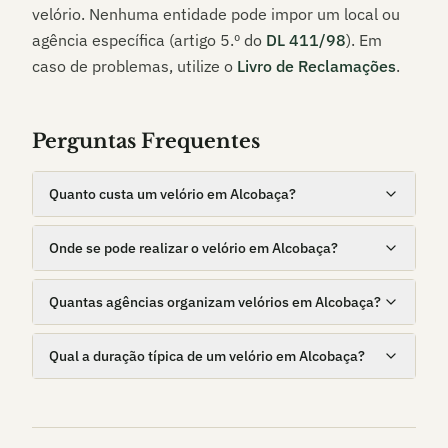
velório. Nenhuma entidade pode impor um local ou
agência específica (artigo 5.º do
DL 411/98
). Em
caso de problemas, utilize o
Livro de Reclamações
.
Perguntas Frequentes
Quanto custa um velório em Alcobaça?
Onde se pode realizar o velório em Alcobaça?
Quantas agências organizam velórios em Alcobaça?
Qual a duração típica de um velório em Alcobaça?