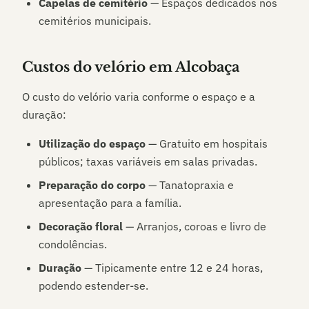
Capelas de cemitério
— Espaços dedicados nos
cemitérios municipais.
Custos do velório em
Alcobaça
O custo do velório varia conforme o espaço e a
duração:
Utilização do espaço
— Gratuito em hospitais
públicos; taxas variáveis em salas privadas.
Preparação do corpo
— Tanatopraxia e
apresentação para a família.
Decoração floral
— Arranjos, coroas e livro de
condolências.
Duração
— Tipicamente entre 12 e 24 horas,
podendo estender-se.