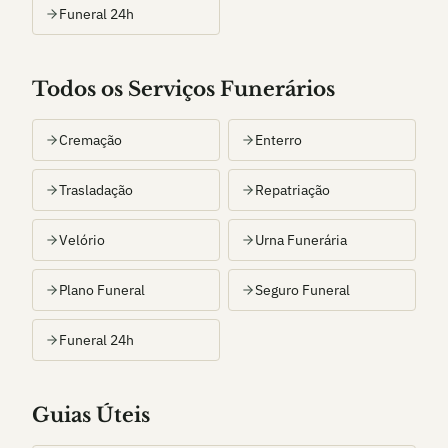
Funeral 24h
Todos os Serviços Funerários
Cremação
Enterro
Trasladação
Repatriação
Velório
Urna Funerária
Plano Funeral
Seguro Funeral
Funeral 24h
Guias Úteis