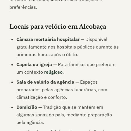
preferências.
Locais para velório em
Alcobaça
Câmara mortuária hospitalar
— Disponível
gratuitamente nos hospitais públicos durante as
primeiras horas após o óbito.
Capela ou igreja
— Para famílias que preferem
um contexto
religioso
.
Sala de velório da agência
— Espaços
preparados pelas agências funerárias, com
climatização e conforto.
Domicílio
— Tradição que se mantém em
algumas zonas do país, mediante preparação
pela agência.