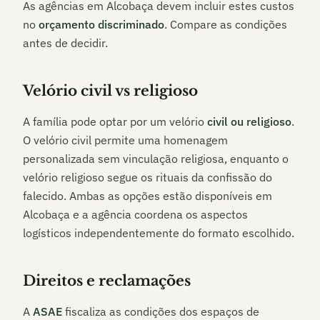
As agências em
Alcobaça
devem incluir estes custos
no
orçamento discriminado
. Compare as condições
antes de decidir.
Velório civil vs religioso
A família pode optar por um velório
civil ou religioso
.
O velório civil permite uma homenagem
personalizada sem vinculação religiosa, enquanto o
velório religioso segue os rituais da confissão do
falecido. Ambas as opções estão disponíveis em
Alcobaça
e a agência coordena os aspectos
logísticos independentemente do formato escolhido.
Direitos e reclamações
A
ASAE
fiscaliza as condições dos espaços de