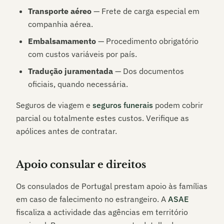
Transporte aéreo
— Frete de carga especial em
companhia aérea.
Embalsamamento
— Procedimento obrigatório
com custos variáveis por país.
Tradução juramentada
— Dos documentos
oficiais, quando necessária.
Seguros de viagem e
seguros funerais
podem cobrir
parcial ou totalmente estes custos. Verifique as
apólices antes de contratar.
Apoio consular e direitos
Os consulados de Portugal prestam apoio às famílias
em caso de falecimento no estrangeiro. A
ASAE
fiscaliza a actividade das agências em território