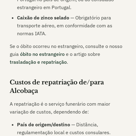
estrangeiro em Portugal.
Caixão de zinco selado
— Obrigatório para
transporte aéreo, em conformidade com as
normas IATA.
Se o óbito ocorreu no estrangeiro, consulte o nosso
guia
óbito no estrangeiro
e o artigo sobre
trasladação e repatriação
.
Custos de repatriação de/para
Alcobaça
A repatriação é o serviço funerário com maior
variação de custos, dependendo de:
País de origem/destino
— Distância,
regulamentação local e custos consulares.