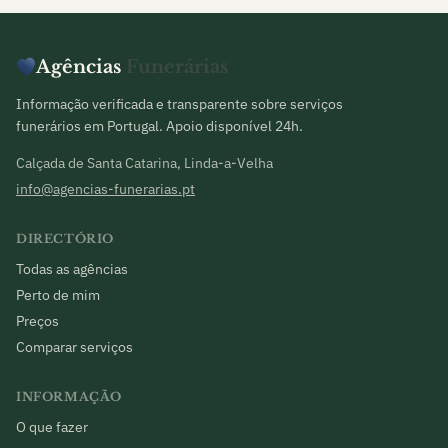
Agências
Funerárias
Informação verificada e transparente sobre serviços
funerários em Portugal. Apoio disponível 24h.
Calçada de Santa Catarina, Linda-a-Velha
info@agencias-funerarias.pt
DIRECTÓRIO
Todas as agências
Perto de mim
Preços
Comparar serviços
INFORMAÇÃO
O que fazer