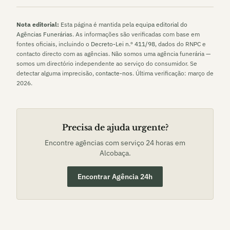
Nota editorial:
Esta página é mantida pela
equipa editorial do
Agências Funerárias
. As informações são verificadas com base em
fontes oficiais, incluindo o
Decreto-Lei n.º 411/98
, dados do RNPC e
contacto directo com as agências. Não somos uma agência funerária —
somos um directório independente ao serviço do consumidor. Se
detectar alguma imprecisão,
contacte-nos
. Última verificação:
março de
2026
.
Precisa de ajuda urgente?
Encontre agências com serviço 24 horas em
Alcobaça
.
Encontrar Agência 24h