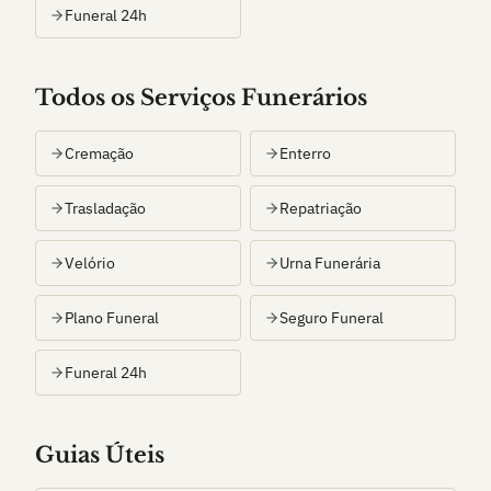
Funeral 24h
Todos os Serviços Funerários
Cremação
Enterro
Trasladação
Repatriação
Velório
Urna Funerária
Plano Funeral
Seguro Funeral
Funeral 24h
Guias Úteis