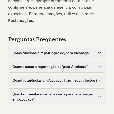
nacional. Peça sempre orçamento detalhado e
confirme a experiência da agência com o país
específico. Para reclamações, utilize o
Livro de
Reclamações
.
Perguntas Frequentes
Como funciona a repatriação de/para Alcobaça?
Quanto custa a repatriação de/para Alcobaça?
Quantas agências em Alcobaça fazem repatriações?
Que documentação é necessária para repatriação
em Alcobaça?