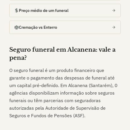
Preço médio de um funeral
Cremação vs Enterro
Seguro funeral em
Alcanena
: vale a
pena?
O seguro funeral é um produto financeiro que
garante o pagamento das despesas de funeral até
um capital pré-definido. Em
Alcanena (Santarém)
,
0
agências disponibilizam informação sobre seguros
funerais ou têm parcerias com seguradoras
autorizadas pela Autoridade de Supervisão de
Seguros e Fundos de Pensões (ASF).