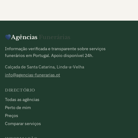
Agências
Funerárias
Informação verificada e transparente sobre serviços
funerários em Portugal. Apoio disponível 24h.
Calçada de Santa Catarina, Linda-a-Velha
info@agencias-funerarias.pt
DIRECTÓRIO
Todas as agências
Perto de mim
Preços
Comparar serviços