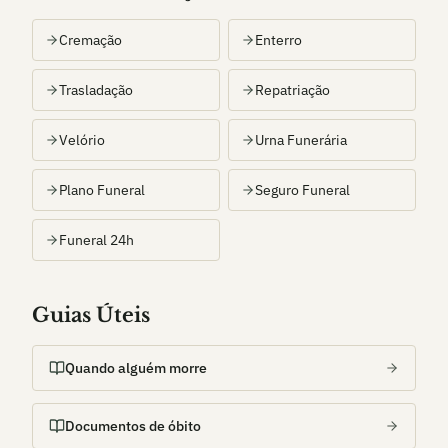
Cremação
Enterro
Trasladação
Repatriação
Velório
Urna Funerária
Plano Funeral
Seguro Funeral
Funeral 24h
Guias Úteis
Quando alguém morre
Documentos de óbito