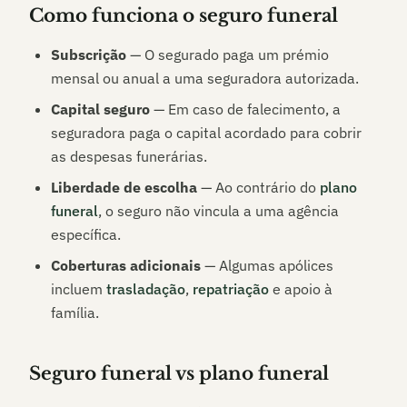
Como funciona o seguro funeral
Subscrição
— O segurado paga um prémio
mensal ou anual a uma seguradora autorizada.
Capital seguro
— Em caso de falecimento, a
seguradora paga o capital acordado para cobrir
as despesas funerárias.
Liberdade de escolha
— Ao contrário do
plano
funeral
, o seguro não vincula a uma agência
específica.
Coberturas adicionais
— Algumas apólices
incluem
trasladação
,
repatriação
e apoio à
família.
Seguro funeral vs plano funeral