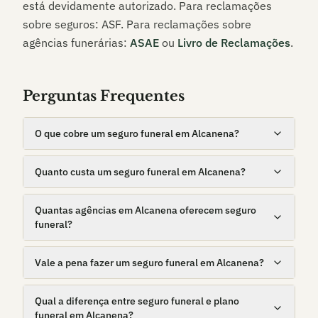
está devidamente autorizado. Para reclamações
sobre seguros: ASF. Para reclamações sobre
agências funerárias:
ASAE
ou
Livro de Reclamações
.
Perguntas Frequentes
O que cobre um seguro funeral em Alcanena?
Quanto custa um seguro funeral em Alcanena?
Quantas agências em Alcanena oferecem seguro
funeral?
Vale a pena fazer um seguro funeral em Alcanena?
Qual a diferença entre seguro funeral e plano
funeral em Alcanena?