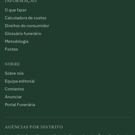
INFORMAÇÃO
O que fazer
Calculadora de custos
Direitos do consumidor
Glossário funerário
Metodologia
Fontes
SOBRE
Sobre nós
Equipa editorial
Contactos
Anunciar
Portal Funerária
AGÊNCIAS POR DISTRITO