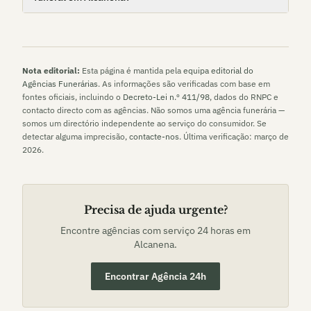
Nota editorial:
Esta página é mantida pela
equipa editorial do
Agências Funerárias
. As informações são verificadas com base em
fontes oficiais, incluindo o
Decreto-Lei n.º 411/98
, dados do RNPC e
contacto directo com as agências. Não somos uma agência funerária —
somos um directório independente ao serviço do consumidor. Se
detectar alguma imprecisão,
contacte-nos
. Última verificação:
março de
2026
.
Precisa de ajuda urgente?
Encontre agências com serviço 24 horas em
Alcanena
.
Encontrar Agência 24h