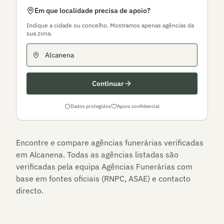
Em que localidade precisa de apoio?
Indique a cidade ou concelho. Mostramos apenas agências da
sua zona.
Continuar
Dados protegidos
Apoio confidencial
Encontre e compare agências funerárias verificadas
em
Alcanena
. Todas as agências listadas são
verificadas pela equipa Agências Funerárias com
base em fontes oficiais (RNPC, ASAE) e contacto
directo.