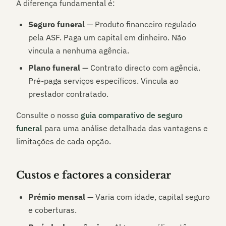
A diferença fundamental é:
Seguro funeral
— Produto financeiro regulado
pela ASF. Paga um capital em dinheiro. Não
vincula a nenhuma agência.
Plano funeral
— Contrato directo com agência.
Pré-paga serviços específicos. Vincula ao
prestador contratado.
Consulte o nosso
guia comparativo de seguro
funeral
para uma análise detalhada das vantagens e
limitações de cada opção.
Custos e factores a considerar
Prémio mensal
— Varia com idade, capital seguro
e coberturas.