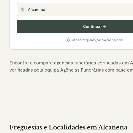
Continuar
Dados protegidos
Apoio confidencial
Encontre e compare agências funerárias verificadas em
A
verificadas pela equipa Agências Funerárias com base em 
Freguesias e Localidades
em
Alcanena