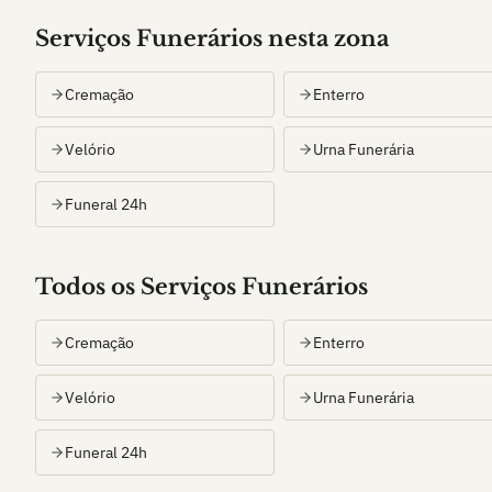
Serviços Funerários nesta zona
Cremação
Enterro
Velório
Urna Funerária
Funeral 24h
Todos os Serviços Funerários
Cremação
Enterro
Velório
Urna Funerária
Funeral 24h