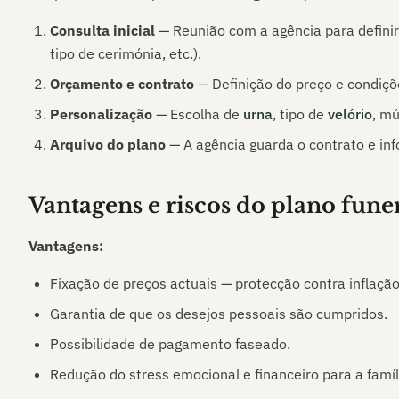
Consulta inicial
— Reunião com a agência para definir
tipo de cerimónia, etc.).
Orçamento e contrato
— Definição do preço e condiçõ
Personalização
— Escolha de
urna
, tipo de
velório
, mú
Arquivo do plano
— A agência guarda o contrato e inf
Vantagens e riscos do plano fune
Vantagens:
Fixação de preços actuais — protecção contra inflação
Garantia de que os desejos pessoais são cumpridos.
Possibilidade de pagamento faseado.
Redução do stress emocional e financeiro para a famíl