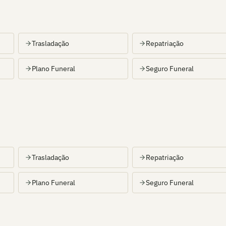
Trasladação
Repatriação
Plano Funeral
Seguro Funeral
Trasladação
Repatriação
Plano Funeral
Seguro Funeral