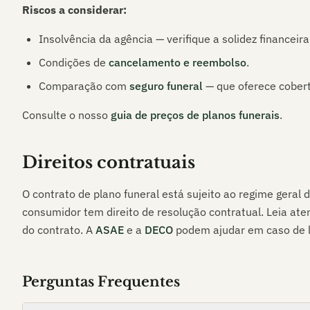
Riscos a considerar:
Insolvência da agência — verifique a solidez financeira
Condições de
cancelamento e reembolso
.
Comparação com
seguro funeral
— que oferece cobert
Consulte o nosso
guia de preços de planos funerais
.
Direitos contratuais
O contrato de plano funeral está sujeito ao regime geral 
consumidor tem direito de resolução contratual. Leia at
do contrato. A
ASAE
e a
DECO
podem ajudar em caso de li
Perguntas Frequentes