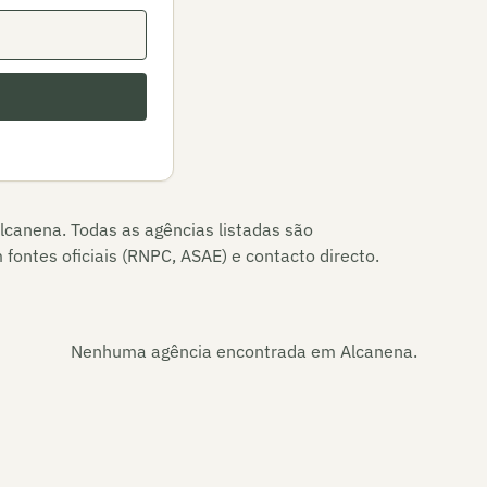
lcanena
. Todas as agências listadas são
fontes oficiais (RNPC, ASAE) e contacto directo.
Nenhuma agência encontrada em
Alcanena
.