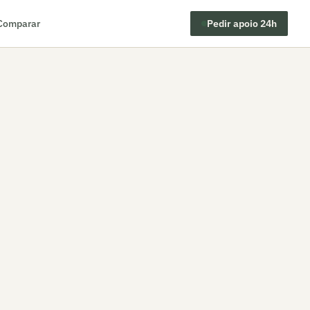
Comparar
Pedir apoio 24h