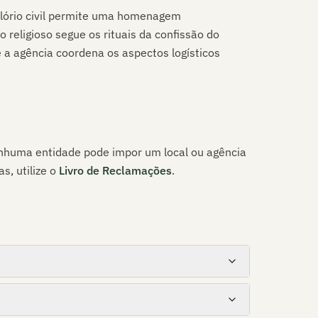
elório civil permite uma homenagem
o religioso segue os rituais da confissão do
 a agência coordena os aspectos logísticos
Nenhuma entidade pode impor um local ou agência
s, utilize o
Livro de Reclamações
.