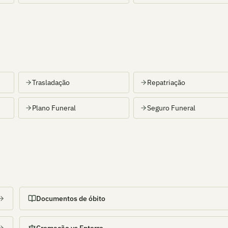
Trasladação
Repatriação
Plano Funeral
Seguro Funeral
Documentos de óbito