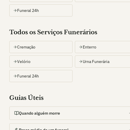
Funeral 24h
Todos os Serviços Funerários
Cremação
Enterro
Velório
Urna Funerária
Funeral 24h
Guias Úteis
Quando alguém morre