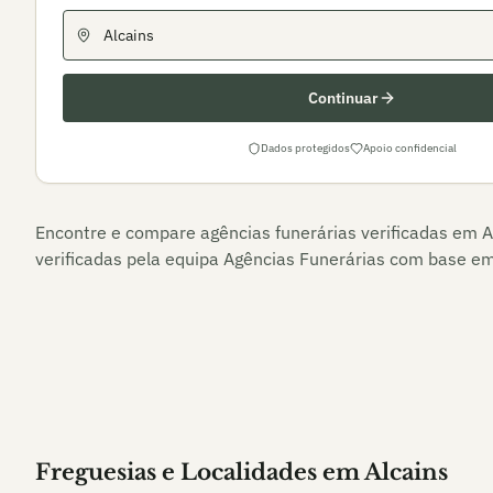
Continuar
Dados protegidos
Apoio confidencial
Encontre e compare agências funerárias verificadas em
A
verificadas pela equipa Agências Funerárias com base em 
Freguesias e Localidades
em
Alcains