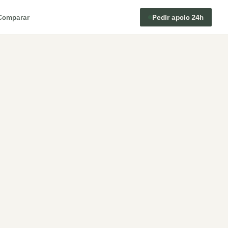
Comparar
Pedir apoio 24h