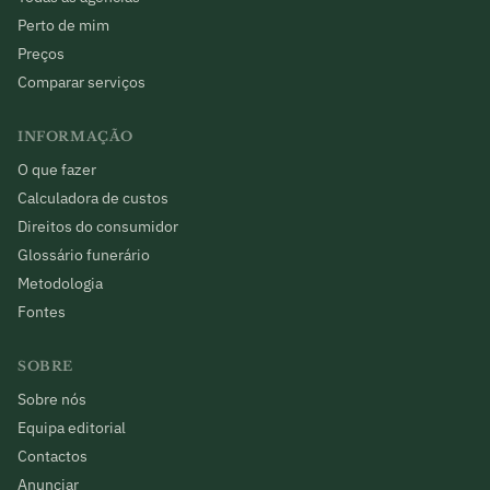
Perto de mim
Preços
Comparar serviços
INFORMAÇÃO
O que fazer
Calculadora de custos
Direitos do consumidor
Glossário funerário
Metodologia
Fontes
SOBRE
Sobre nós
Equipa editorial
Contactos
Anunciar