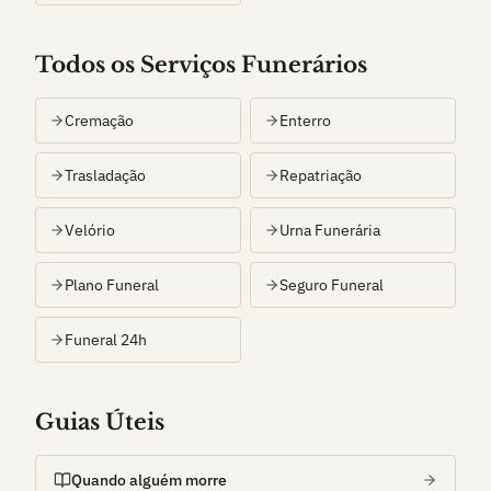
Todos os Serviços Funerários
Cremação
Enterro
Trasladação
Repatriação
Velório
Urna Funerária
Plano Funeral
Seguro Funeral
Funeral 24h
Guias Úteis
Quando alguém morre