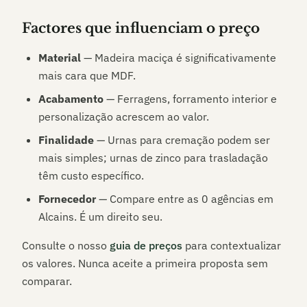
Factores que influenciam o preço
Material
— Madeira maciça é significativamente
mais cara que MDF.
Acabamento
— Ferragens, forramento interior e
personalização acrescem ao valor.
Finalidade
— Urnas para cremação podem ser
mais simples; urnas de zinco para trasladação
têm custo específico.
Fornecedor
— Compare entre as
0
agências em
Alcains
. É um direito seu.
Consulte o nosso
guia de preços
para contextualizar
os valores. Nunca aceite a primeira proposta sem
comparar.