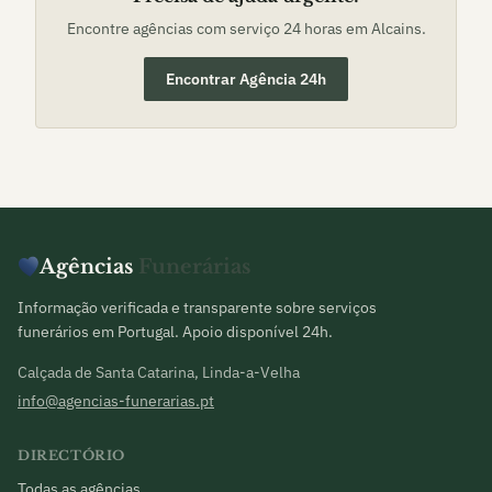
Encontre agências com serviço 24 horas em
Alcains
.
Encontrar Agência 24h
Agências
Funerárias
Informação verificada e transparente sobre serviços
funerários em Portugal. Apoio disponível 24h.
Calçada de Santa Catarina, Linda-a-Velha
info@agencias-funerarias.pt
DIRECTÓRIO
Todas as agências