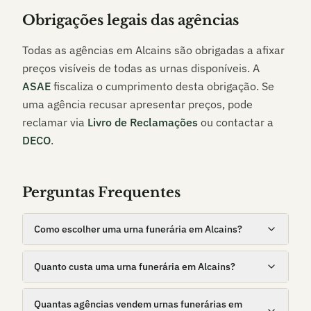
Obrigações legais das agências
Todas as agências em
Alcains
são obrigadas a afixar
preços visíveis de todas as urnas disponíveis. A
ASAE
fiscaliza o cumprimento desta obrigação. Se
uma agência recusar apresentar preços, pode
reclamar via
Livro de Reclamações
ou contactar a
DECO
.
Perguntas Frequentes
Como escolher uma urna funerária em Alcains?
Quanto custa uma urna funerária em Alcains?
Quantas agências vendem urnas funerárias em