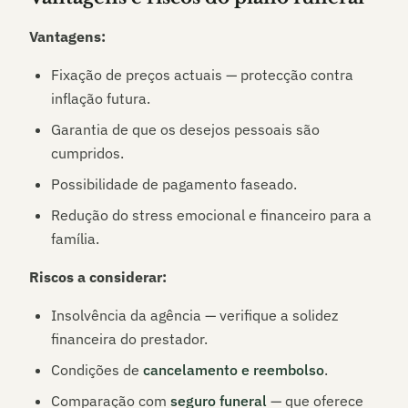
Vantagens:
Fixação de preços actuais — protecção contra
inflação futura.
Garantia de que os desejos pessoais são
cumpridos.
Possibilidade de pagamento faseado.
Redução do stress emocional e financeiro para a
família.
Riscos a considerar:
Insolvência da agência — verifique a solidez
financeira do prestador.
Condições de
cancelamento e reembolso
.
Comparação com
seguro funeral
— que oferece