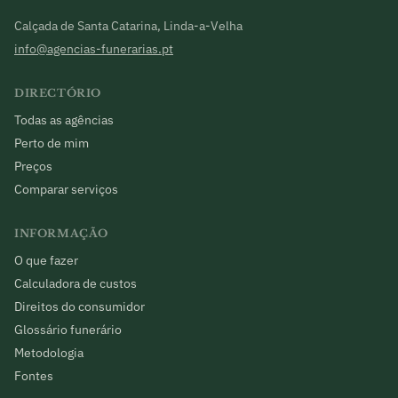
Calçada de Santa Catarina, Linda-a-Velha
info@agencias-funerarias.pt
DIRECTÓRIO
Todas as agências
Perto de mim
Preços
Comparar serviços
INFORMAÇÃO
O que fazer
Calculadora de custos
Direitos do consumidor
Glossário funerário
Metodologia
Fontes