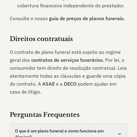
cobertura financeira independente do prestador.
Consulte o nosso
guia de preços de planos funerais
.
Direitos contratuais
O contrato de plano funeral está sujeito ao regime
geral dos
contratos de serviços funerários
. Por lei, o
consumidor tem direito de resolução contratual. Leia
atentamente todas as cláusulas e guarde uma cópia
do contrato. A
ASAE
e a
DECO
podem ajudar em
caso de litígio.
Perguntas Frequentes
O que é um plano funeral e como funciona em