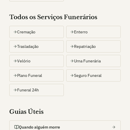
Todos os Serviços Funerários
Cremação
Enterro
Trasladação
Repatriação
Velório
Urna Funerária
Plano Funeral
Seguro Funeral
Funeral 24h
Guias Úteis
Quando alguém morre