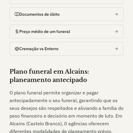
Documentos de óbito
Preço médio de um funeral
Cremação vs Enterro
Plano funeral em
Alcains
:
planeamento antecipado
O plano funeral permite organizar e pagar
antecipadamente o seu funeral, garantindo que os
seus desejos são respeitados e aliviando a família do
peso financeiro e decisório em momento de luto. Em
Alcains (Castelo Branco)
,
0
agências oferecem
diferentes modalidades de planeamento prévio.