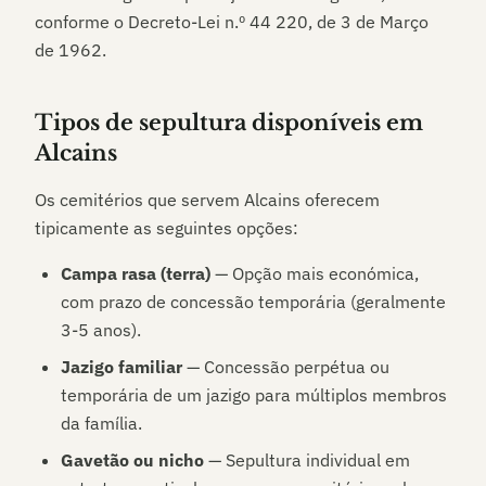
conforme o Decreto-Lei n.º 44 220, de 3 de Março
de 1962.
Tipos de sepultura disponíveis em
Alcains
Os cemitérios que servem
Alcains
oferecem
tipicamente as seguintes opções:
Campa rasa (terra)
— Opção mais económica,
com prazo de concessão temporária (geralmente
3-5 anos).
Jazigo familiar
— Concessão perpétua ou
temporária de um jazigo para múltiplos membros
da família.
Gavetão ou nicho
— Sepultura individual em