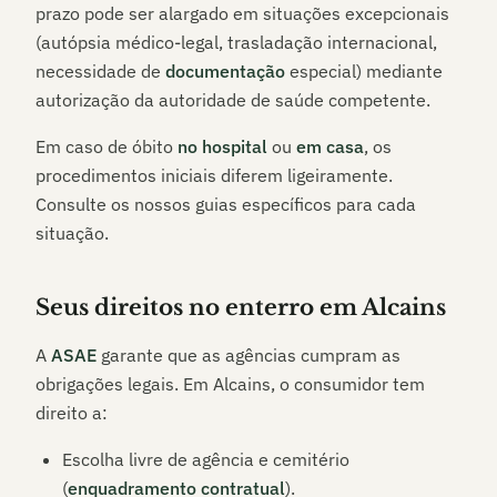
prazo pode ser alargado em situações excepcionais
(autópsia médico-legal, trasladação internacional,
necessidade de
documentação
especial) mediante
autorização da autoridade de saúde competente.
Em caso de óbito
no hospital
ou
em casa
, os
procedimentos iniciais diferem ligeiramente.
Consulte os nossos guias específicos para cada
situação.
Seus direitos no enterro em
Alcains
A
ASAE
garante que as agências cumpram as
obrigações legais. Em
Alcains
, o consumidor tem
direito a:
Escolha livre de agência e cemitério
(
enquadramento contratual
).