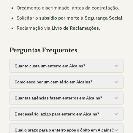
Orçamento discriminado, antes da contratação.
Solicitar o
subsídio por morte
à
Segurança Social
.
Reclamação via
Livro de Reclamações
.
Perguntas Frequentes
Quanto custa um enterro em Alcains?
Como escolher um cemitério em Alcains?
Quantas agências fazem enterros em Alcains?
É necessário jazigo para enterro em Alcains?
Qual o prazo para o enterro após o óbito em Alcains?