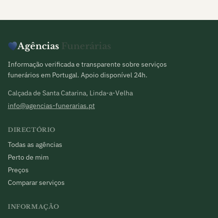
Agências
Funerárias
Informação verificada e transparente sobre serviços
funerários em Portugal. Apoio disponível 24h.
Calçada de Santa Catarina, Linda-a-Velha
info@agencias-funerarias.pt
DIRECTÓRIO
Todas as agências
Perto de mim
Preços
Comparar serviços
INFORMAÇÃO