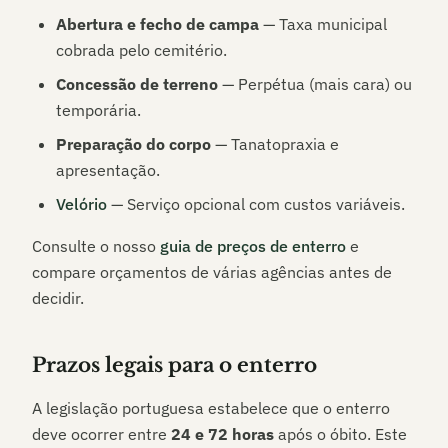
Abertura e fecho de campa
— Taxa municipal
cobrada pelo cemitério.
Concessão de terreno
— Perpétua (mais cara) ou
temporária.
Preparação do corpo
— Tanatopraxia e
apresentação.
Velório
— Serviço opcional com custos variáveis.
Consulte o nosso
guia de preços de enterro
e
compare orçamentos de várias agências antes de
decidir.
Prazos legais para o enterro
A legislação portuguesa estabelece que o enterro
deve ocorrer entre
24 e 72 horas
após o óbito. Este