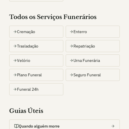
Todos os Serviços Funerários
Cremação
Enterro
Trasladação
Repatriação
Velório
Urna Funerária
Plano Funeral
Seguro Funeral
Funeral 24h
Guias Úteis
Quando alguém morre