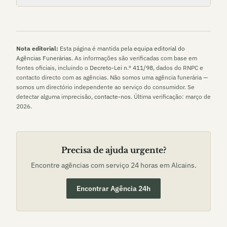
Nota editorial:
Esta página é mantida pela
equipa editorial do
Agências Funerárias
. As informações são verificadas com base em
fontes oficiais, incluindo o
Decreto-Lei n.º 411/98
, dados do RNPC e
contacto directo com as agências. Não somos uma agência funerária —
somos um directório independente ao serviço do consumidor. Se
detectar alguma imprecisão,
contacte-nos
. Última verificação:
março de
2026
.
Precisa de ajuda urgente?
Encontre agências com serviço 24 horas em
Alcains
.
Encontrar Agência 24h