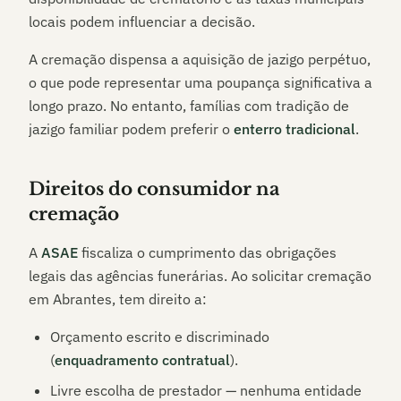
locais podem influenciar a decisão.
A cremação dispensa a aquisição de jazigo perpétuo,
o que pode representar uma poupança significativa a
longo prazo. No entanto, famílias com tradição de
jazigo familiar podem preferir o
enterro tradicional
.
Direitos do consumidor na
cremação
A
ASAE
fiscaliza o cumprimento das obrigações
legais das agências funerárias. Ao solicitar cremação
em
Abrantes
, tem direito a:
Orçamento escrito e discriminado
(
enquadramento contratual
).
Livre escolha de prestador — nenhuma entidade