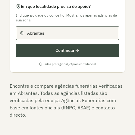
Em que localidade precisa de apoio?
Indique a cidade ou concelho. Mostramos apenas agências da
sua zona.
Continuar
Dados protegidos
Apoio confidencial
Encontre e compare agências funerárias verificadas
em
Abrantes
. Todas as agências listadas são
verificadas pela equipa Agências Funerárias com
base em fontes oficiais (RNPC, ASAE) e contacto
directo.