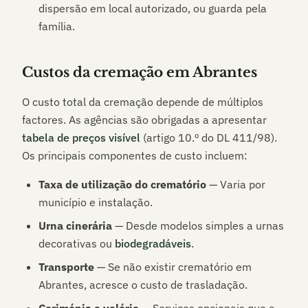
dispersão em local autorizado, ou guarda pela
família.
Custos da cremação em
Abrantes
O custo total da cremação depende de múltiplos
factores. As agências são obrigadas a apresentar
tabela de preços visível
(artigo 10.º do DL 411/98).
Os principais componentes de custo incluem:
Taxa de utilização do crematório
— Varia por
município e instalação.
Urna cinerária
— Desde modelos simples a urnas
decorativas ou
biodegradáveis
.
Transporte
— Se não existir crematório em
Abrantes
, acresce o custo de trasladação.