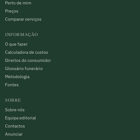
Perto de mim
Preços
Comparar serviços
INFORMAÇÃO
O que fazer
Calculadora de custos
Direitos do consumidor
Glossário funerário
Metodologia
Fontes
SOBRE
Sobre nós
Equipa editorial
Contactos
Anunciar