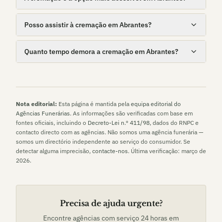
Posso assistir à cremação em Abrantes?
Quanto tempo demora a cremação em Abrantes?
Nota editorial:
Esta página é mantida pela
equipa editorial do
Agências Funerárias
. As informações são verificadas com base em
fontes oficiais, incluindo o
Decreto-Lei n.º 411/98
, dados do RNPC e
contacto directo com as agências. Não somos uma agência funerária —
somos um directório independente ao serviço do consumidor. Se
detectar alguma imprecisão,
contacte-nos
. Última verificação:
março de
2026
.
Precisa de ajuda urgente?
Encontre agências com serviço 24 horas em