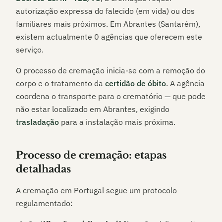
autorização expressa do falecido (em vida) ou dos
familiares mais próximos. Em
Abrantes (Santarém)
,
existem actualmente
0
agências que oferecem este
serviço.
O processo de cremação inicia-se com a remoção do
corpo e o tratamento da
certidão de óbito
. A agência
coordena o transporte para o crematório — que pode
não estar localizado em
Abrantes
, exigindo
trasladação
para a instalação mais próxima.
Processo de cremação: etapas
detalhadas
A cremação em Portugal segue um protocolo
regulamentado: