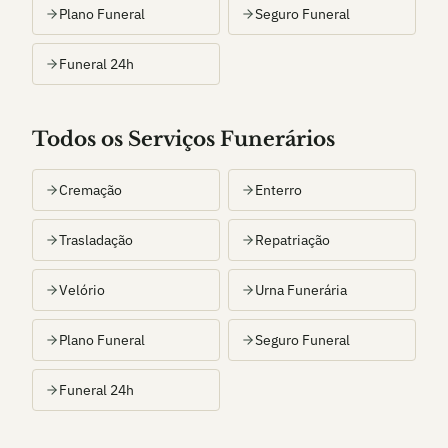
Plano Funeral
Seguro Funeral
Funeral 24h
Todos os Serviços Funerários
Cremação
Enterro
Trasladação
Repatriação
Velório
Urna Funerária
Plano Funeral
Seguro Funeral
Funeral 24h