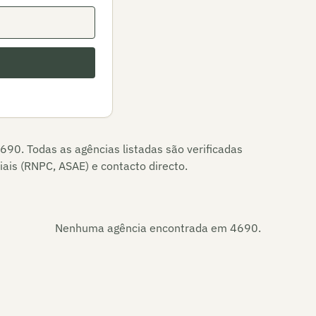
690
. Todas as agências listadas são verificadas
ais (RNPC, ASAE) e contacto directo.
Nenhuma agência encontrada em
4690
.