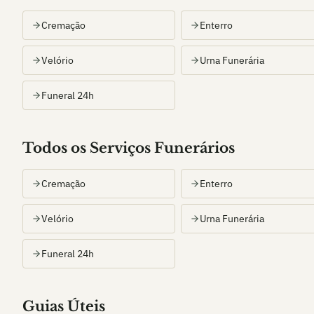
Cremação
Enterro
Velório
Urna Funerária
Funeral 24h
Todos os Serviços Funerários
Cremação
Enterro
Velório
Urna Funerária
Funeral 24h
Guias Úteis