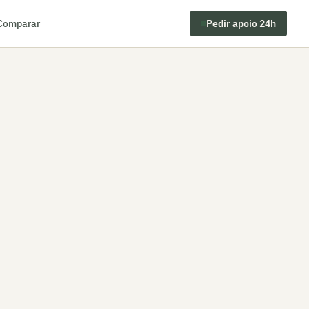
Comparar
Pedir apoio 24h