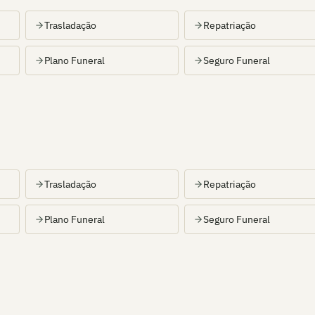
Trasladação
Repatriação
Plano Funeral
Seguro Funeral
Trasladação
Repatriação
Plano Funeral
Seguro Funeral