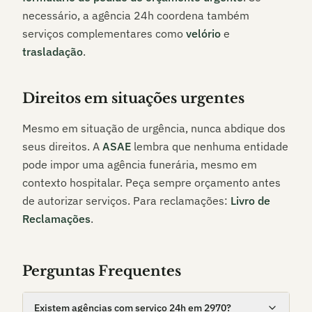
necessário, a agência 24h coordena também
serviços complementares como
velório
e
trasladação
.
Direitos em situações urgentes
Mesmo em situação de urgência, nunca abdique dos
seus direitos. A
ASAE
lembra que nenhuma entidade
pode impor uma agência funerária, mesmo em
contexto hospitalar. Peça sempre orçamento antes
de autorizar serviços. Para reclamações:
Livro de
Reclamações
.
Perguntas Frequentes
Existem agências com serviço 24h em 2970?