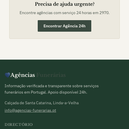
Precisa de ajuda urgente?
Encontre agências com serviço 24 horas em
2970
.
Encontrar Agência 24h
Agências
Funerárias
Informação verificada e transparente sobre serviços
funerários em Portugal. Apoio disponível 24h.
Calçada de Santa Catarina, Linda-a-Velha
info@agencias-funerarias.pt
DIRECTÓRIO