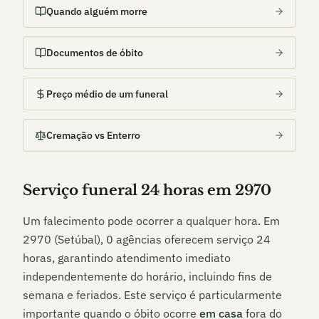
Quando alguém morre
Documentos de óbito
Preço médio de um funeral
Cremação vs Enterro
Serviço funeral 24 horas em
2970
Um falecimento pode ocorrer a qualquer hora. Em
2970 (Setúbal)
,
0
agências oferecem serviço 24
horas, garantindo atendimento imediato
independentemente do horário, incluindo fins de
semana e feriados. Este serviço é particularmente
importante quando o óbito ocorre
em casa
fora do