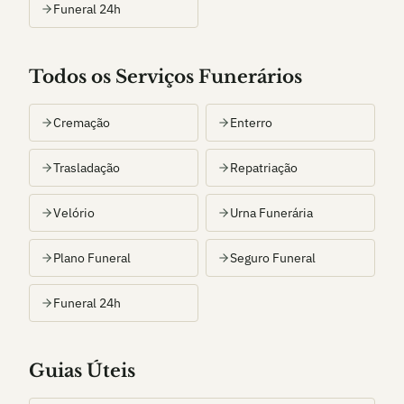
Funeral 24h
Todos os Serviços Funerários
Cremação
Enterro
Trasladação
Repatriação
Velório
Urna Funerária
Plano Funeral
Seguro Funeral
Funeral 24h
Guias Úteis