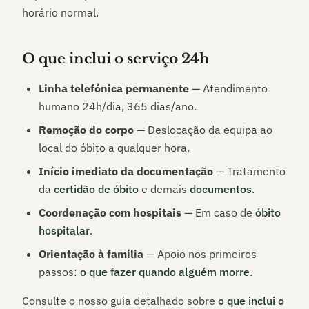
horário normal.
O que inclui o serviço 24h
Linha telefónica permanente
— Atendimento
humano 24h/dia, 365 dias/ano.
Remoção do corpo
— Deslocação da equipa ao
local do óbito a qualquer hora.
Início imediato da documentação
— Tratamento
da
certidão de óbito
e demais
documentos
.
Coordenação com hospitais
— Em caso de
óbito
hospitalar
.
Orientação à família
— Apoio nos primeiros
passos:
o que fazer quando alguém morre
.
Consulte o nosso guia detalhado sobre
o que inclui o