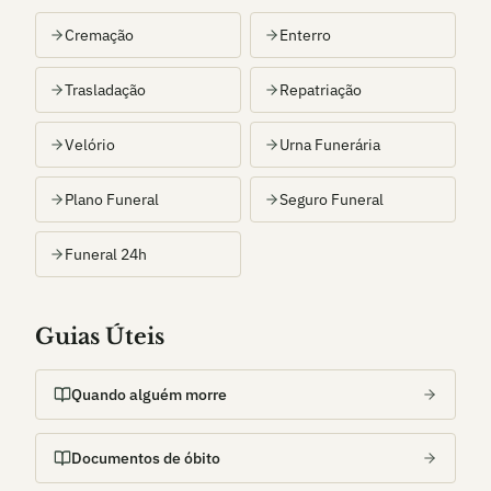
Cremação
Enterro
Trasladação
Repatriação
Velório
Urna Funerária
Plano Funeral
Seguro Funeral
Funeral 24h
Guias Úteis
Quando alguém morre
Documentos de óbito