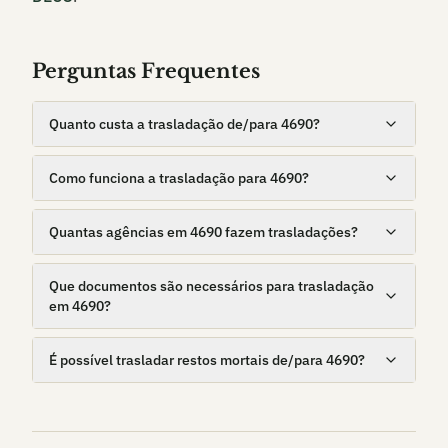
Perguntas Frequentes
Quanto custa a trasladação de/para 4690?
Como funciona a trasladação para 4690?
Quantas agências em 4690 fazem trasladações?
Que documentos são necessários para trasladação
em 4690?
É possível trasladar restos mortais de/para 4690?