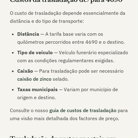
O custo de trasladação depende essencialmente da
distância e do tipo de transporte:
Distância
— A tarifa base varia com os
quilómetros percorridos entre
4690
e o destino.
Tipo de veículo
— Veículo funerário especializado
com as condições regulamentares exigidas.
Caixão
— Para trasladação pode ser necessário
caixão de zinco
selado.
Taxas municipais
— Variam por município de
origem e destino.
Consulte o nosso
guia de custos de trasladação
para
uma visão mais detalhada dos factores de preço.