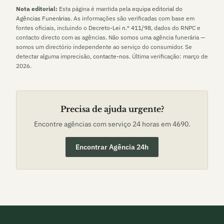
Nota editorial:
Esta página é mantida pela
equipa editorial do
Agências Funerárias
. As informações são verificadas com base em
fontes oficiais, incluindo o
Decreto-Lei n.º 411/98
, dados do RNPC e
contacto directo com as agências. Não somos uma agência funerária —
somos um directório independente ao serviço do consumidor. Se
detectar alguma imprecisão,
contacte-nos
. Última verificação:
março de
2026
.
Precisa de ajuda urgente?
Encontre agências com serviço 24 horas em
4690
.
Encontrar Agência 24h