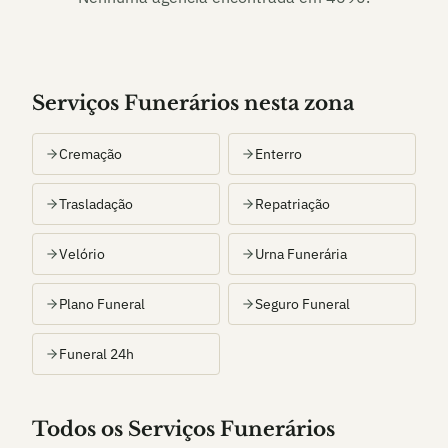
Serviços Funerários nesta zona
Cremação
Enterro
Trasladação
Repatriação
Velório
Urna Funerária
Plano Funeral
Seguro Funeral
Funeral 24h
Todos os Serviços Funerários