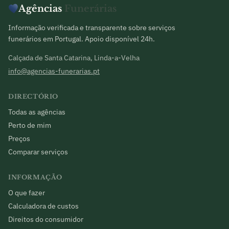
Agências
Funerárias
Informação verificada e transparente sobre serviços
funerários em Portugal. Apoio disponível 24h.
Calçada de Santa Catarina, Linda-a-Velha
info@agencias-funerarias.pt
DIRECTÓRIO
Todas as agências
Perto de mim
Preços
Comparar serviços
INFORMAÇÃO
O que fazer
Calculadora de custos
Direitos do consumidor