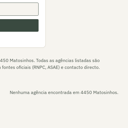
450 Matosinhos
. Todas as agências listadas são
fontes oficiais (RNPC, ASAE) e contacto directo.
Nenhuma agência encontrada em
4450 Matosinhos
.