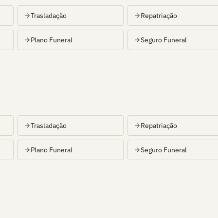
Trasladação
Repatriação
Plano Funeral
Seguro Funeral
Trasladação
Repatriação
Plano Funeral
Seguro Funeral