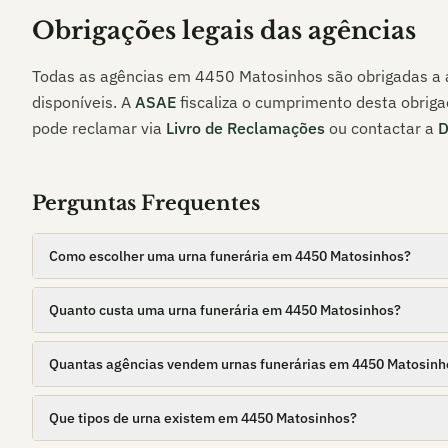
Obrigações legais das agências
Todas as agências em
4450 Matosinhos
são obrigadas a a
disponíveis. A
ASAE
fiscaliza o cumprimento desta obriga
pode reclamar via
Livro de Reclamações
ou contactar a
Perguntas Frequentes
Como escolher uma urna funerária em 4450 Matosinhos?
Quanto custa uma urna funerária em 4450 Matosinhos?
Quantas agências vendem urnas funerárias em 4450 Matosinh
Que tipos de urna existem em 4450 Matosinhos?