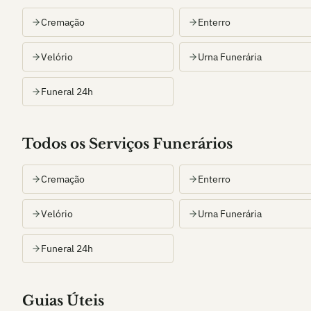
Cremação
Enterro
Velório
Urna Funerária
Funeral 24h
Todos os Serviços Funerários
Cremação
Enterro
Velório
Urna Funerária
Funeral 24h
Guias Úteis