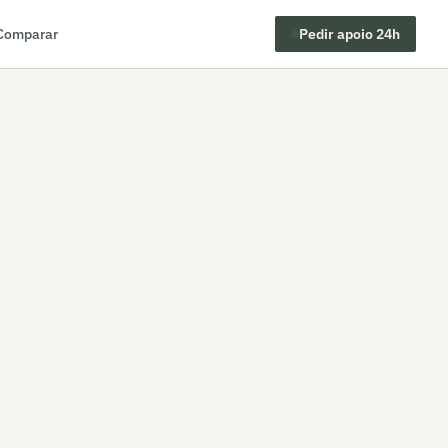
Comparar
Pedir apoio 24h