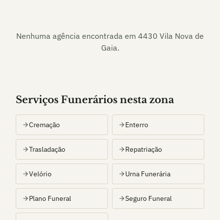
Nenhuma agência encontrada em
4430 Vila Nova de
Gaia
.
Serviços Funerários nesta zona
Cremação
Enterro
Trasladação
Repatriação
Velório
Urna Funerária
Plano Funeral
Seguro Funeral