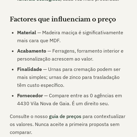
Factores que influenciam o preço
Material
— Madeira maciça é significativamente
mais cara que MDF.
Acabamento
— Ferragens, forramento interior e
personalização acrescem ao valor.
Finalidade
— Urnas para cremação podem ser
mais simples; urnas de zinco para trasladação
têm custo específico.
Fornecedor
— Compare entre as
0
agências em
4430 Vila Nova de Gaia
. É um direito seu.
Consulte o nosso
guia de preços
para contextualizar
os valores. Nunca aceite a primeira proposta sem
comparar.