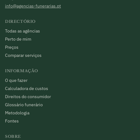
info@agencias-funerarias.pt
DIRECTÓRIO
Todas as agências
Perto de mim
Preços
Comparar serviços
INFORMAÇÃO
O que fazer
Calculadora de custos
Direitos do consumidor
Glossário funerário
Metodologia
Fontes
SOBRE