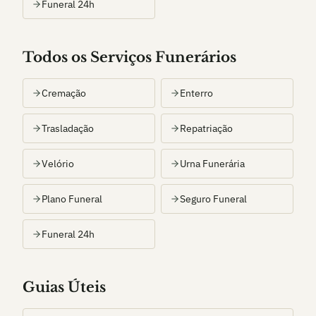
Funeral 24h
Todos os Serviços Funerários
Cremação
Enterro
Trasladação
Repatriação
Velório
Urna Funerária
Plano Funeral
Seguro Funeral
Funeral 24h
Guias Úteis