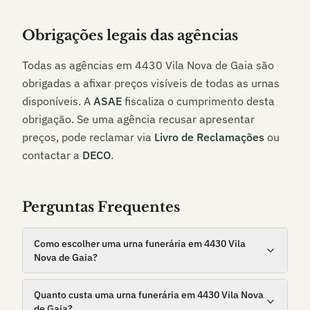
Obrigações legais das agências
Todas as agências em
4430 Vila Nova de Gaia
são
obrigadas a afixar preços visíveis de todas as urnas
disponíveis. A
ASAE
fiscaliza o cumprimento desta
obrigação. Se uma agência recusar apresentar
preços, pode reclamar via
Livro de Reclamações
ou
contactar a
DECO
.
Perguntas Frequentes
Como escolher uma urna funerária em 4430 Vila
Nova de Gaia?
Quanto custa uma urna funerária em 4430 Vila Nova
de Gaia?