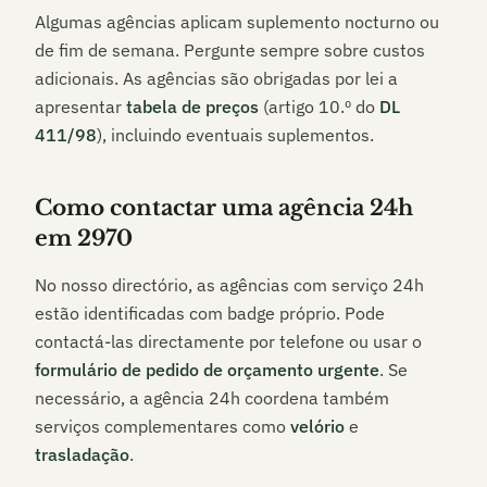
Algumas agências aplicam suplemento nocturno ou
de fim de semana. Pergunte sempre sobre custos
adicionais. As agências são obrigadas por lei a
apresentar
tabela de preços
(artigo 10.º do
DL
411/98
), incluindo eventuais suplementos.
Como contactar uma agência 24h
em
2970
No nosso directório, as agências com serviço 24h
estão identificadas com badge próprio. Pode
contactá-las directamente por telefone ou usar o
formulário de pedido de orçamento urgente
. Se
necessário, a agência 24h coordena também
serviços complementares como
velório
e
trasladação
.