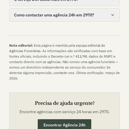
Como contactar uma agência 24h em 2970?
Nota editorial:
Esta página é mantida pela
equipa editorial do
Agências Funerárias
. As informações são verificadas com base em
fontes oficiais, incluindo o
Decreto-Lei n.º 411/98
, dados do RNPC e
contacto directo com as agências. Não somos uma agência funerária —
somos um directório independente ao serviço do consumidor. Se
detectar alguma imprecisão,
contacte-nos
. Última verificação:
março de
2026
.
Precisa de ajuda urgente?
Encontre agências com serviço 24 horas em
2970
.
Encontrar Agência 24h