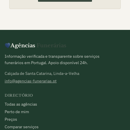
Agências
Funerárias
Informação verificada e transparente sobre serviços
funerários em Portugal. Apoio disponível 24h.
Calçada de Santa Catarina, Linda-a-Velha
info@agencias-funerarias.pt
DIRECTÓRIO
Todas as agências
Perto de mim
Preços
Comparar serviços