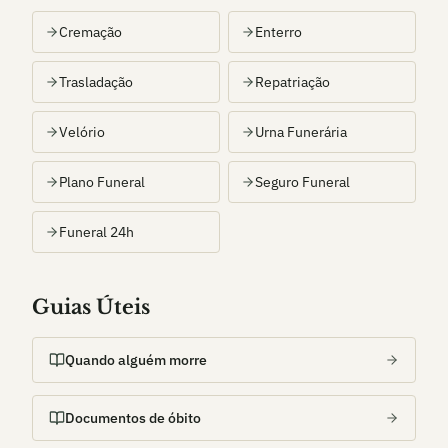
Cremação
Enterro
Trasladação
Repatriação
Velório
Urna Funerária
Plano Funeral
Seguro Funeral
Funeral 24h
Guias Úteis
Quando alguém morre
Documentos de óbito