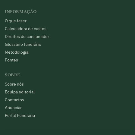
INFORMAÇÃO
O que fazer
Calculadora de custos
Direitos do consumidor
Glossário funerário
Metodologia
Fontes
SOBRE
Sobre nós
Equipa editorial
Contactos
Anunciar
Portal Funerária