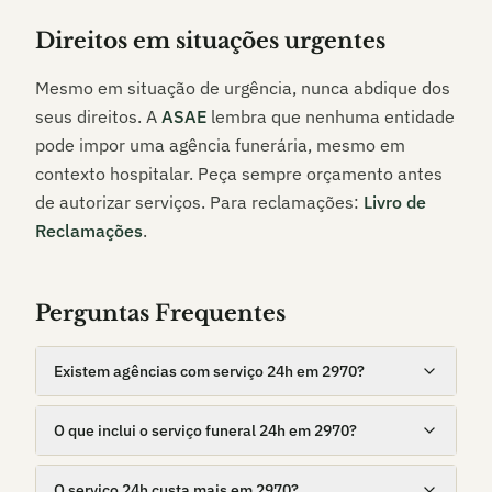
Direitos em situações urgentes
Mesmo em situação de urgência, nunca abdique dos
seus direitos. A
ASAE
lembra que nenhuma entidade
pode impor uma agência funerária, mesmo em
contexto hospitalar. Peça sempre orçamento antes
de autorizar serviços. Para reclamações:
Livro de
Reclamações
.
Perguntas Frequentes
Existem agências com serviço 24h em 2970?
O que inclui o serviço funeral 24h em 2970?
O serviço 24h custa mais em 2970?