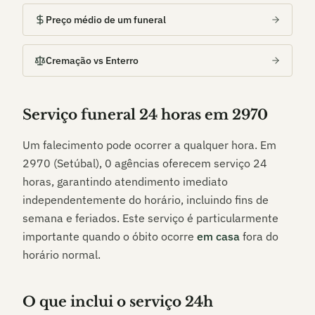
Preço médio de um funeral
Cremação vs Enterro
Serviço funeral 24 horas em
2970
Um falecimento pode ocorrer a qualquer hora. Em
2970 (Setúbal)
,
0
agências oferecem serviço 24
horas, garantindo atendimento imediato
independentemente do horário, incluindo fins de
semana e feriados. Este serviço é particularmente
importante quando o óbito ocorre
em casa
fora do
horário normal.
O que inclui o serviço 24h