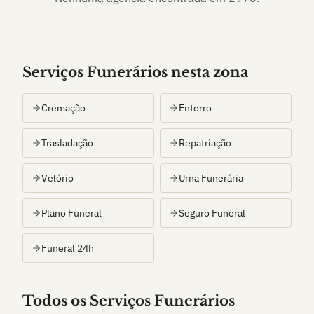
Serviços Funerários nesta zona
Cremação
Enterro
Trasladação
Repatriação
Velório
Urna Funerária
Plano Funeral
Seguro Funeral
Funeral 24h
Todos os Serviços Funerários