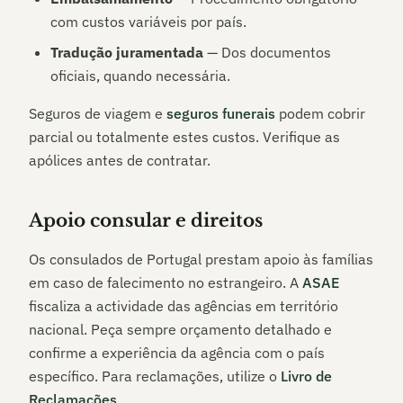
com custos variáveis por país.
Tradução juramentada
— Dos documentos
oficiais, quando necessária.
Seguros de viagem e
seguros funerais
podem cobrir
parcial ou totalmente estes custos. Verifique as
apólices antes de contratar.
Apoio consular e direitos
Os consulados de Portugal prestam apoio às famílias
em caso de falecimento no estrangeiro. A
ASAE
fiscaliza a actividade das agências em território
nacional. Peça sempre orçamento detalhado e
confirme a experiência da agência com o país
específico. Para reclamações, utilize o
Livro de
Reclamações
.