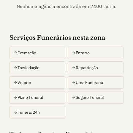
Nenhuma agência encontrada em
2400 Leiria
.
Serviços Funerários nesta zona
Cremação
Enterro
Trasladação
Repatriação
Velório
Urna Funerária
Plano Funeral
Seguro Funeral
Funeral 24h