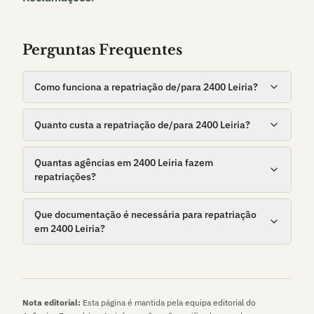
Perguntas Frequentes
Como funciona a repatriação de/para 2400 Leiria?
Quanto custa a repatriação de/para 2400 Leiria?
Quantas agências em 2400 Leiria fazem
repatriações?
Que documentação é necessária para repatriação
em 2400 Leiria?
Nota editorial:
Esta página é mantida pela
equipa editorial do