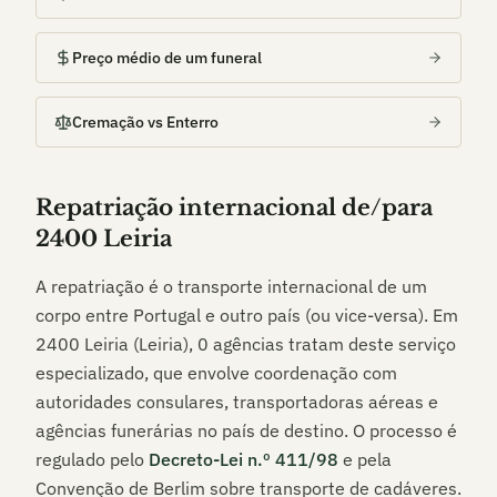
Preço médio de um funeral
Cremação vs Enterro
Repatriação internacional de/para
2400 Leiria
A repatriação é o transporte internacional de um
corpo entre Portugal e outro país (ou vice-versa). Em
2400 Leiria (Leiria)
,
0
agências tratam deste serviço
especializado, que envolve coordenação com
autoridades consulares, transportadoras aéreas e
agências funerárias no país de destino. O processo é
regulado pelo
Decreto-Lei n.º 411/98
e pela
Convenção de Berlim sobre transporte de cadáveres.