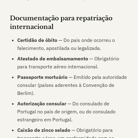
Documentação para repatriação
internacional
Certidão de óbito
— Do país onde ocorreu o
falecimento, apostilada ou legalizada.
Atestado de embalsamamento
— Obrigatório
para transporte aéreo internacional.
Passaporte mortuário
— Emitido pela autoridade
consular (países aderentes à Convenção de
Berlim).
Autorização consular
— Do consulado de
Portugal no país de origem, ou do consulado
estrangeiro em Portugal.
Caixão de zinco selado
— Obrigatório para